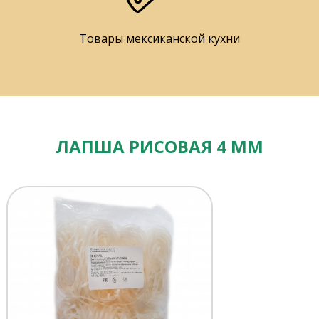
Товары мексиканской кухни
ЛАПША РИСОВАЯ 4 ММ