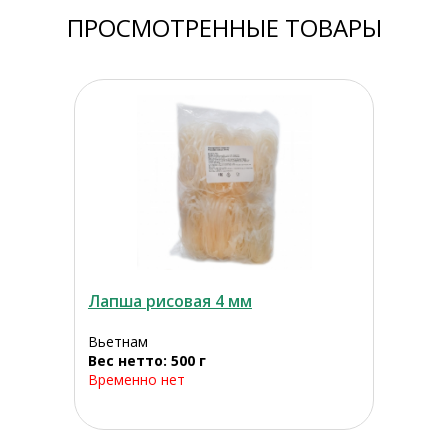
ПРОСМОТРЕННЫЕ ТОВАРЫ
Лапша рисовая 4 мм
Вьетнам
Вес нетто: 500 г
Временно нет