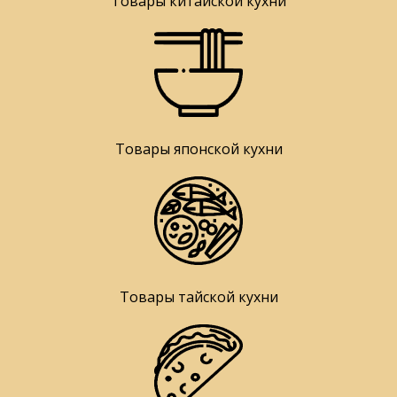
Товары китайской кухни
Товары японской кухни
Товары тайской кухни