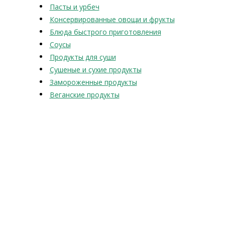
Пасты и урбеч
Консервированные овощи и фрукты
Блюда быстрого приготовления
Соусы
Продукты для суши
Сушеные и сухие продукты
Замороженные продукты
Веганские продукты