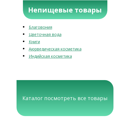
Непищевые товары
Благовония
Цветочная вода
Книги
Аюрведическая косметика
Индийская косметика
Каталог посмотреть все товары