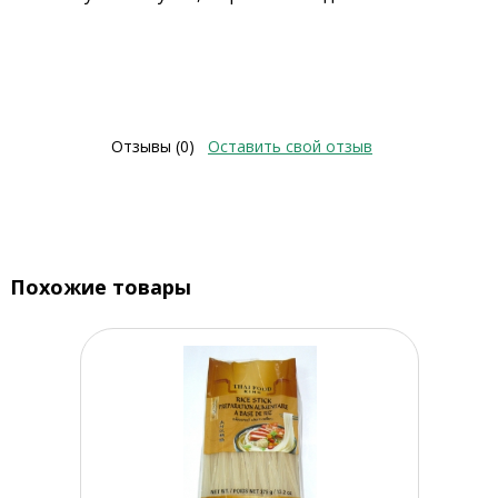
Отзывы (0)
Оставить свой отзыв
Похожие товары