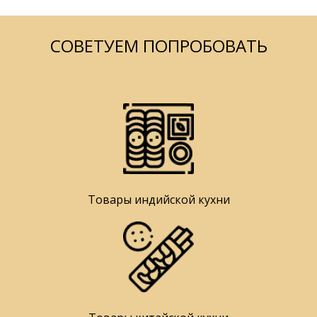
СОВЕТУЕМ ПОПРОБОВАТЬ
Товары индийской кухни