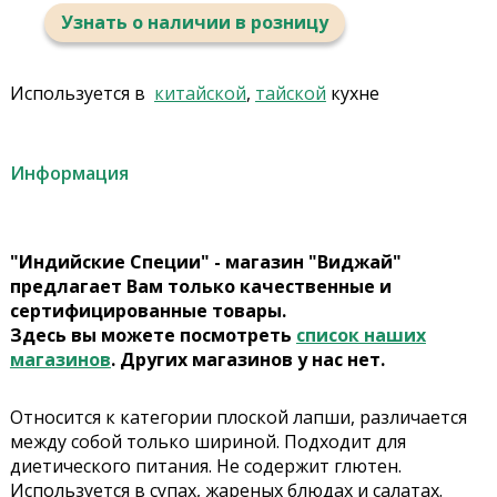
Узнать о наличии в розницу
Используется в
китайской
,
тайской
кухне
Информация
"Индийские Специи" - магазин "Виджай"
предлагает Вам только качественные и
сертифицированные товары.
Здесь вы можете посмотреть
список наших
магазинов
. Других магазинов у нас нет.
Относится к категории плоской лапши, различается
между собой только шириной. Подходит для
диетического питания. Не содержит глютен.
Используется в супах, жареных блюдах и салатах.