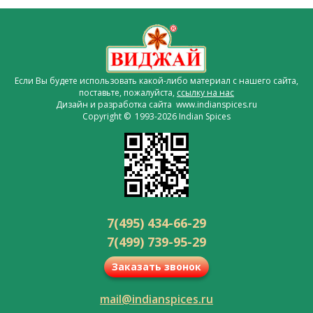
Если Вы будете использовать какой-либо материал с нашего сайта,
поставьте, пожалуйста,
ссылку на нас
Дизайн и разработка сайта www.indianspices.ru
Copyright © 1993-2026 Indian Spices
7(495) 434-66-29
7(499) 739-95-29
Заказать звонок
mail@indianspices.ru