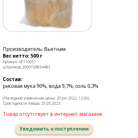
Производитель: Вьетнам
Вес нетто: 500 г
Артикул: VET10957
Штрихкод: 2009728834483
Состав:
рисовая мука 90%, вода 9,7%, соль 0,3%
(Последнее изменение цены: 20 Jun 2022, 12:00)
Срок годности товара: 25.05.2023
Товар отсутствует в интернет-магазине
Уведомить о поступлении