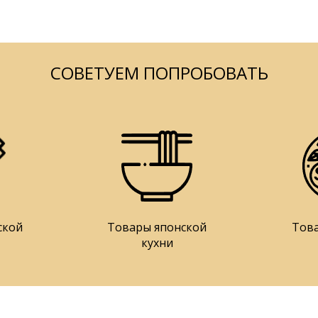
СОВЕТУЕМ ПОПРОБОВАТЬ
ской
Товары японской
Тов
кухни