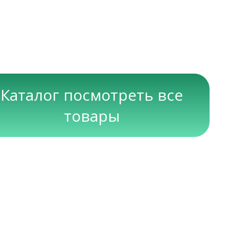
Каталог посмотреть все
товары