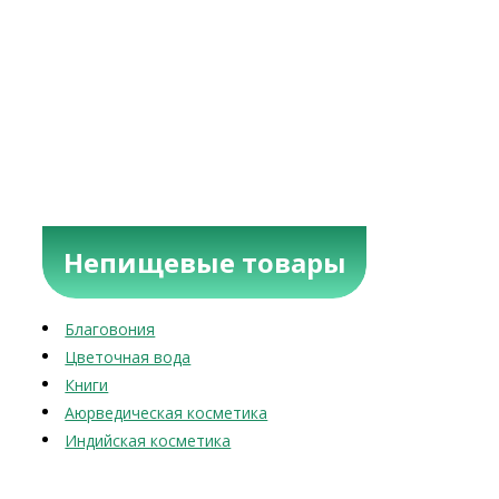
Непищевые товары
Благовония
Цветочная вода
Книги
Аюрведическая косметика
Индийская косметика