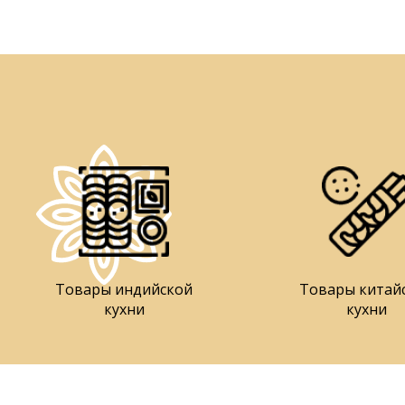
Товары индийской
Товары китай
кухни
кухни