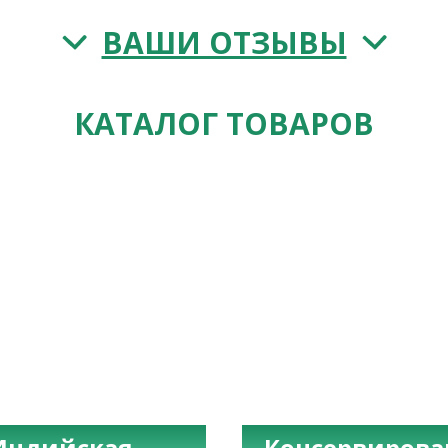
ВАШИ ОТЗЫВЫ
КАТАЛОГ ТОВАРОВ
Индийская
Консервиров