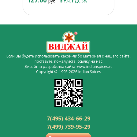
127.00
руб.
в т.ч. НДС 5%
Если Вы будете использовать какой-либо материал с нашего сайта,
поставьте, пожалуйста,
ссылку на нас
Дизайн и разработка сайта www.indianspices.ru
Copyright © 1993-2026 Indian Spices
7(495) 434-66-29
7(499) 739-95-29