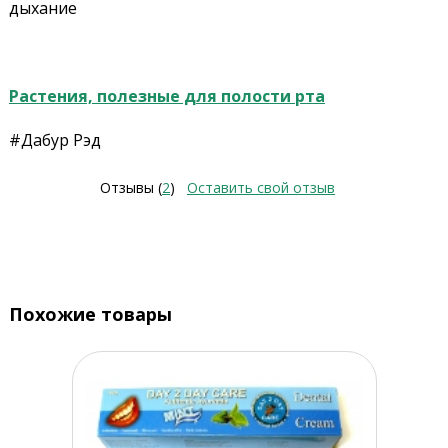
дыхание
Растения, полезные для полости рта
#Дабур Рэд
Отзывы (
2
)
Оставить свой отзыв
Похожие товары