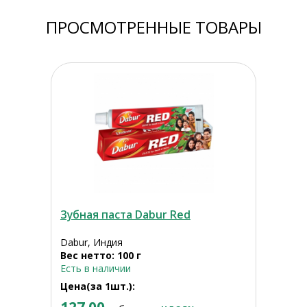
ПРОСМОТРЕННЫЕ ТОВАРЫ
Зубная паста Dabur Red
Dabur, Индия
Вес нетто: 100 г
Есть в наличии
Цена(за 1шт.):