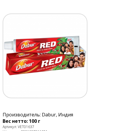
Производитель: Dabur, Индия
Вес нетто: 100 г
Артикул: VET01637