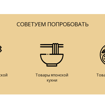
СОВЕТУЕМ ПОПРОБОВАТЬ
ской
Товары японской
Тов
кухни