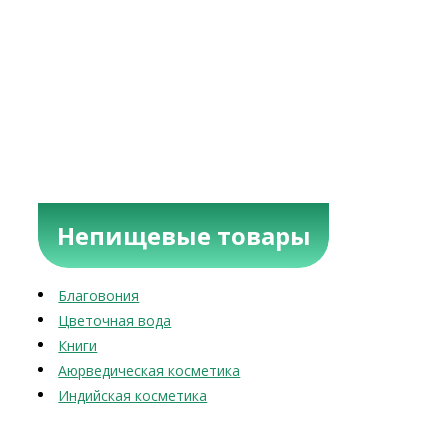
Непищевые товары
Благовония
Цветочная вода
Книги
Аюрведическая косметика
Индийская косметика