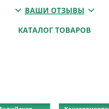
ВАШИ ОТЗЫВЫ
КАТАЛОГ ТОВАРОВ
Индийская
Консервиров