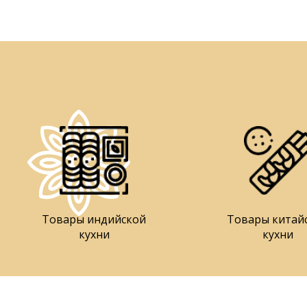
Товары индийской
Товары китай
кухни
кухни