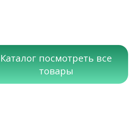
Каталог посмотреть все
товары