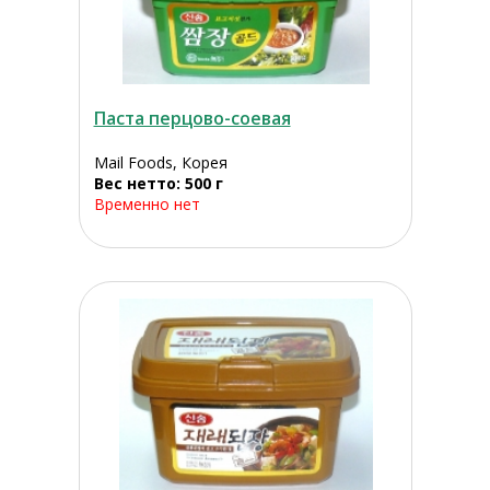
Паста перцово-соевая
Mail Foods, Корея
Вес нетто: 500 г
Временно нет