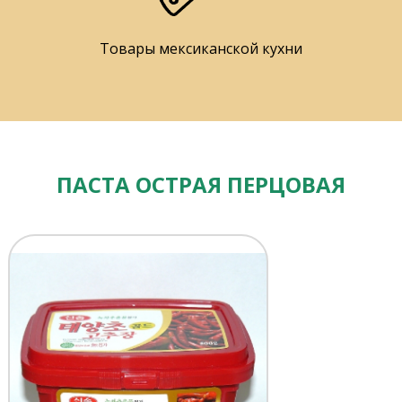
Товары мексиканской кухни
ПАСТА ОСТРАЯ ПЕРЦОВАЯ