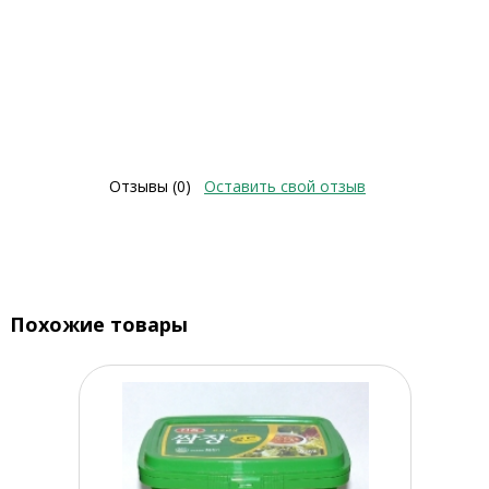
Отзывы (0)
Оставить свой отзыв
Похожие товары