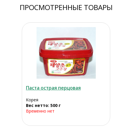
ПРОСМОТРЕННЫЕ ТОВАРЫ
Паста острая перцовая
Корея
Вес нетто: 500 г
Временно нет