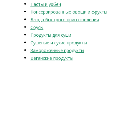
Пасты и урбеч
Консервированные овощи и фрукты
Блюда быстрого приготовления
Соусы
Продукты для суши
Сушеные и сухие продукты
Замороженные продукты
Веганские продукты