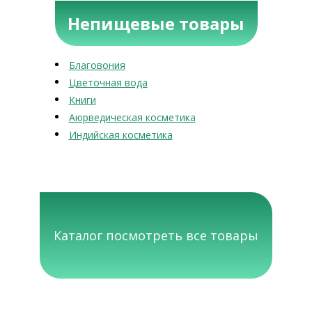
Непищевые товары
Благовония
Цветочная вода
Книги
Аюрведическая косметика
Индийская косметика
Каталог посмотреть все товары