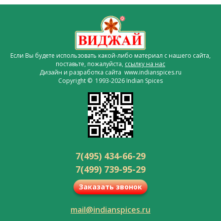
Если Вы будете использовать какой-либо материал с нашего сайта,
поставьте, пожалуйста,
ссылку на нас
Дизайн и разработка сайта www.indianspices.ru
Copyright © 1993-2026 Indian Spices
7(495) 434-66-29
7(499) 739-95-29
Заказать звонок
mail@indianspices.ru