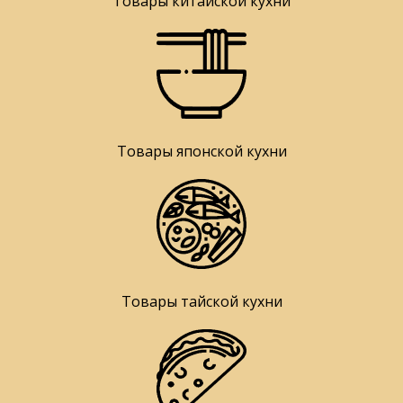
Товары китайской кухни
Товары японской кухни
Товары тайской кухни