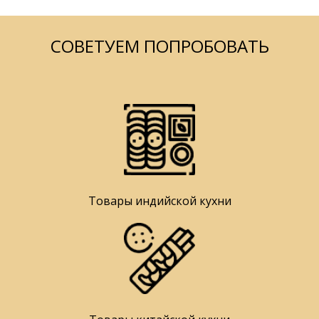
СОВЕТУЕМ ПОПРОБОВАТЬ
Товары индийской кухни