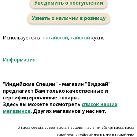
Уведомить о поступлении
Узнать о наличии в розницу
Используется в
китайской
,
тайской
кухне
Информация
"Индийские Специи" - магазин "Виджай"
предлагает Вам только качественные и
сертифицированные товары.
Здесь вы можете посмотреть
список наших
магазинов
. Других магазинов у нас нет.
# паста соевая, соевая паста, перцовая паста, китайская паста, паста
китайская, китайские пасты, пасты китайские