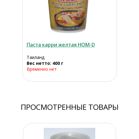
Паста карри желтая HOM-D
Таиланд
Вес нетто: 400 г
Временно нет
ПРОСМОТРЕННЫЕ ТОВАРЫ