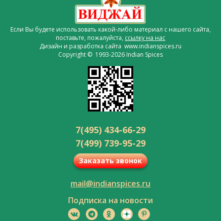
Если Вы будете использовать какой-либо материал с нашего сайта,
поставьте, пожалуйста,
ссылку на нас
Дизайн и разработка сайта www.indianspices.ru
Copyright © 1993-2026 Indian Spices
7(495) 434-66-29
7(499) 739-95-29
Заказать звонок
mail@indianspices.ru
Подписка на новости