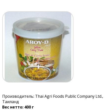
Производитель: Thai Agri Foods Public Company Ltd.,
Таиланд
Вес нетто: 400 г