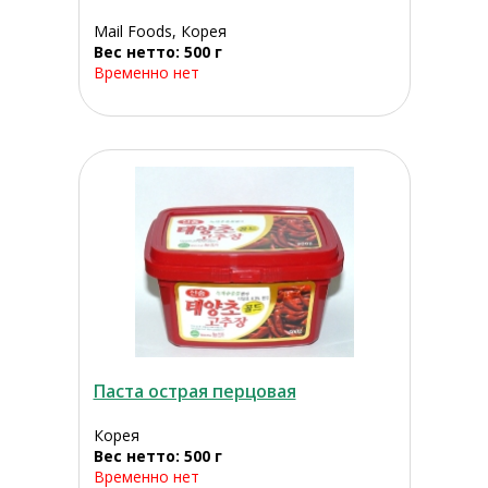
Mail Foods, Корея
Вес нетто: 500 г
Временно нет
Паста острая перцовая
Корея
Вес нетто: 500 г
Временно нет