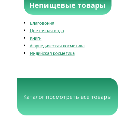
Непищевые товары
Благовония
Цветочная вода
Книги
Аюрведическая косметика
Индийская косметика
Каталог посмотреть все товары