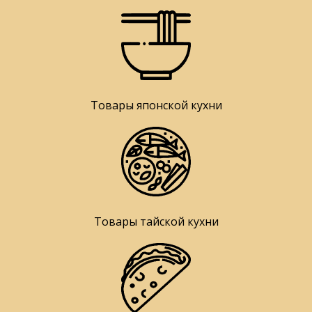
Товары японской кухни
Товары тайской кухни