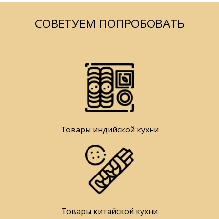
СОВЕТУЕМ ПОПРОБОВАТЬ
Товары индийской кухни
Товары китайской кухни