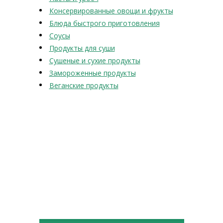
Консервированные овощи и фрукты
Блюда быстрого приготовления
Соусы
Продукты для суши
Сушеные и сухие продукты
Замороженные продукты
Веганские продукты