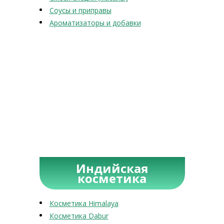
Соусы и приправы
Ароматизаторы и добавки
Индийская
косметика
Косметика Himalaya
Косметика Dabur