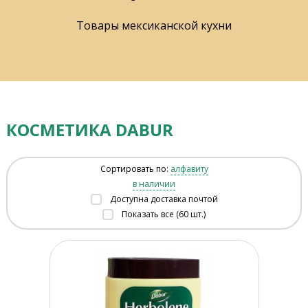
Товары мексиканской кухни
КОСМЕТИКА DABUR
Сортировать по:
алфавиту
в наличии
Доступна доставка почтой
Показать все (60 шт.)