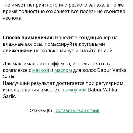
-не имеет неприятного или резкого запаха, в то же
время полностью сохраняет все полезные свойства
чеснока.
Способ применения:
Нанесите кондиционер на
влажные волосы, помассируйте круговыми
движениями несколько минут и смойте водой.
Для максимального эффекта, использовать в
комплексе с
маской
и
маслом
для волос Dabur Vatika
Garlic.
Наилучший результат достигается при регулярном
использовании вместе с
шампунем
Dabur Vatika
Garlic.
Отзывы (0)
Оставить свой отзыв