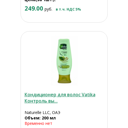
249.00
руб.
в т.ч. НДС 5%
Кондиционер для волос Vatika
Контроль вы...
Naturelle LLC, ОАЭ
Объем: 200 мл
Временно нет