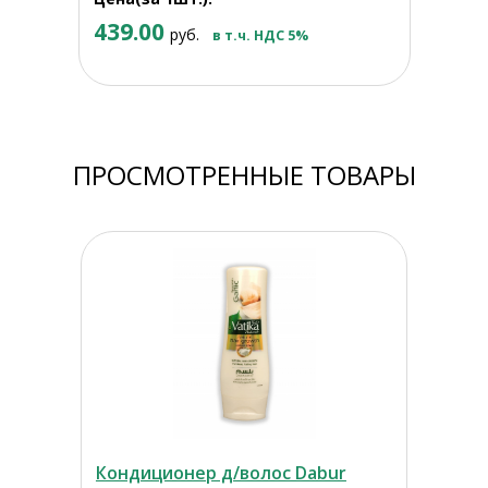
439.00
руб.
в т.ч. НДС 5%
ПРОСМОТРЕННЫЕ ТОВАРЫ
Кондиционер д/волос Dabur