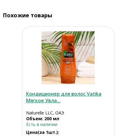
Похожие товары
Кондиционер для волос Vatika
Мягкое Увла...
Naturelle LLC, ОАЭ
Объем: 200 мл
Есть в наличии
Цена(за 1шт.):