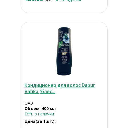
Кондиционер для волос Dabur
Vatika (блес...
ОАЭ
Объем: 400 мл
Есть в наличии
Цена(за 1шт.):