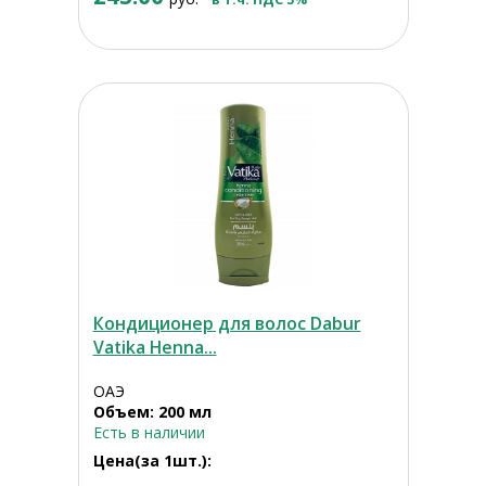
Кондиционер для волос Dabur
Vatika Henna...
ОАЭ
Объем: 200 мл
Есть в наличии
Цена(за 1шт.):