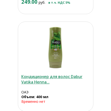
249.00
руб.
в т.ч. НДС 5%
Кондиционер для волос Dabur
Vatika Henna...
ОАЭ
Объем: 400 мл
Временно нет