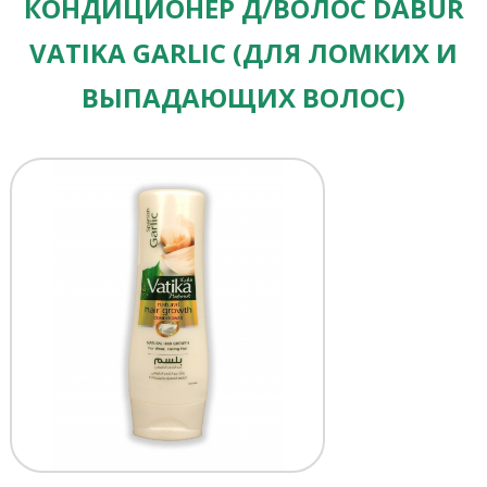
КОНДИЦИОНЕР Д/ВОЛОС DABUR
VATIKA GARLIC (ДЛЯ ЛОМКИХ И
ВЫПАДАЮЩИХ ВОЛОС)