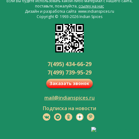
Если Вы будете использовать какой-либо материал с нашего сайта,
поставьте, пожалуйста,
ссылку на нас
Дизайн и разработка сайта www.indianspices.ru
Copyright © 1993-2026 Indian Spices
7(495) 434-66-29
7(499) 739-95-29
Заказать звонок
mail@indianspices.ru
Подписка на новости