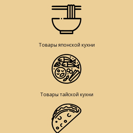
Товары японской кухни
Товары тайской кухни