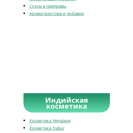
Соусы и приправы
Ароматизаторы и добавки
Индийская
косметика
Косметика Himalaya
Косметика Dabur