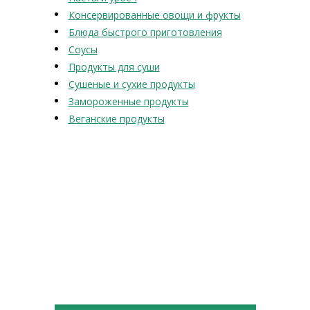
Консервированные овощи и фрукты
Блюда быстрого приготовления
Соусы
Продукты для суши
Сушеные и сухие продукты
Замороженные продукты
Веганские продукты