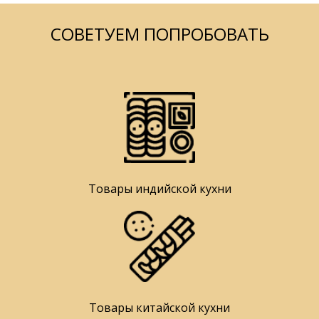
СОВЕТУЕМ ПОПРОБОВАТЬ
Товары индийской кухни
Товары китайской кухни