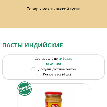
Товары мексиканской кухни
ПАСТЫ ИНДИЙСКИЕ
Сортировать по:
алфавиту
в наличии
Доступна доставка почтой
Показать все (4 шт.)