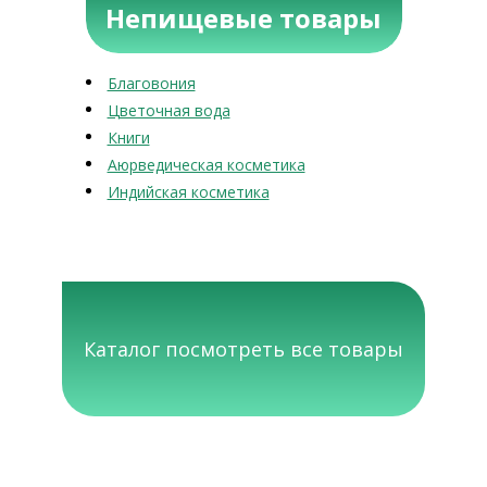
Непищевые товары
Благовония
Цветочная вода
Книги
Аюрведическая косметика
Индийская косметика
Каталог посмотреть все товары