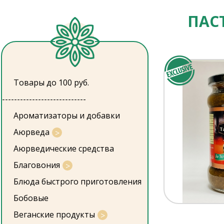
ПАС
Товары до 100 руб.
----------------------------
Ароматизаторы и добавки
Аюрведа
Аюрведические средства
Благовония
Блюда быстрого приготовления
Бобовые
Веганские продукты