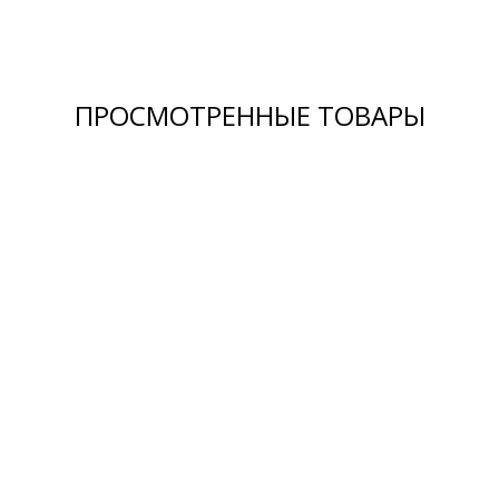
ПРОСМОТРЕННЫЕ ТОВАРЫ