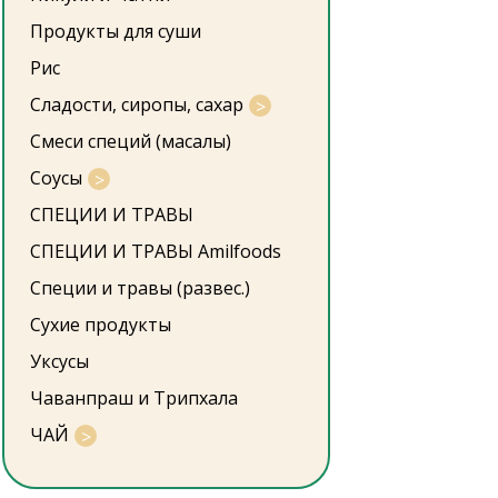
Продукты для суши
Рис
Сладости, сиропы, сахар
Смеси специй (масалы)
Соусы
СПЕЦИИ И ТРАВЫ
СПЕЦИИ И ТРАВЫ Amilfoods
Специи и травы (развес.)
Сухие продукты
Уксусы
Чаванпраш и Трипхала
ЧАЙ