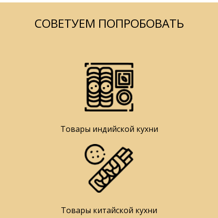
СОВЕТУЕМ ПОПРОБОВАТЬ
Товары индийской кухни
Товары китайской кухни