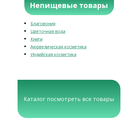
Непищевые товары
Благовония
Цветочная вода
Книги
Аюрведическая косметика
Индийская косметика
Каталог посмотреть все товары