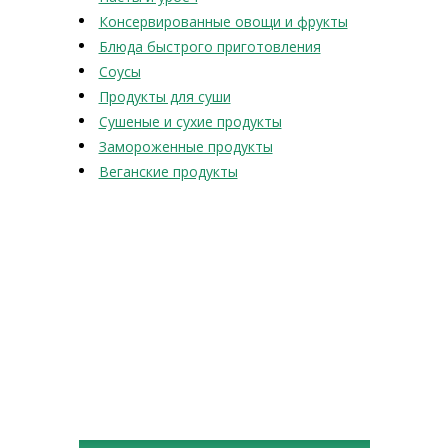
Консервированные овощи и фрукты
Блюда быстрого приготовления
Соусы
Продукты для суши
Сушеные и сухие продукты
Замороженные продукты
Веганские продукты