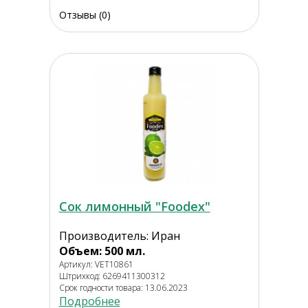
Отзывы (0)
Сок лимонный "Foodex"
Производитель: Иран
Объем: 500 мл.
Артикул: VET10861
Штрихкод: 6269411300312
Срок годности товара: 13.06.2023
Подробнее