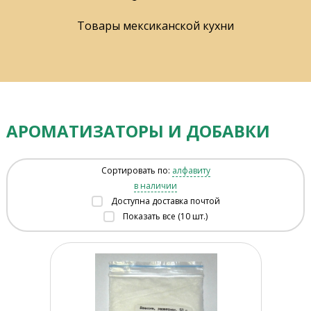
Товары мексиканской кухни
АРОМАТИЗАТОРЫ И ДОБАВКИ
Сортировать по:
алфавиту
в наличии
Доступна доставка почтой
Показать все (10 шт.)