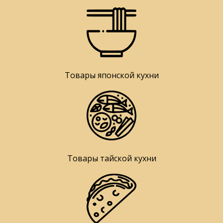
Товары японской кухни
Товары тайской кухни