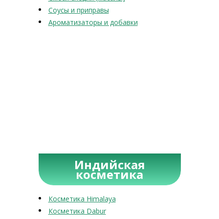
Соусы и приправы
Ароматизаторы и добавки
Индийская
косметика
Косметика Himalaya
Косметика Dabur