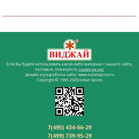
Если Вы будете использовать какой-либо материал с нашего сайта,
поставьте, пожалуйста,
ссылку на нас
Дизайн и разработка сайта www.indianspices.ru
Copyright © 1993-2026 Indian Spices
7(495) 434-66-29
7(499) 739-95-29