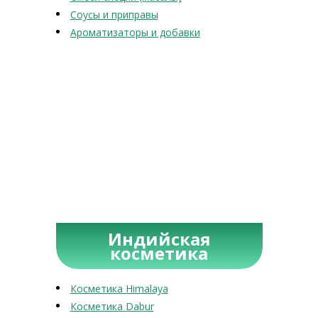
Соусы и приправы
Ароматизаторы и добавки
Индийская
косметика
Косметика Himalaya
Косметика Dabur