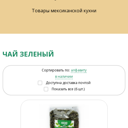
Товары мексиканской кухни
ЧАЙ ЗЕЛЕНЫЙ
Сортировать по:
алфавиту
в наличии
Доступна доставка почтой
Показать все (6 шт.)