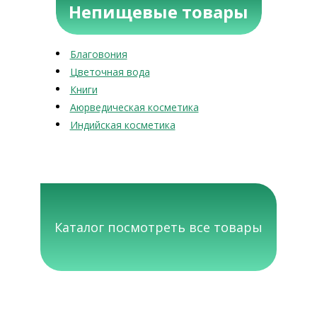
Непищевые товары
Благовония
Цветочная вода
Книги
Аюрведическая косметика
Индийская косметика
Каталог посмотреть все товары