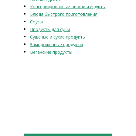
Консервированные овощи и фрукты
Блюда быстрого приготовления
Соусы
Продукты для суши
Сушеные и сухие продукты
Замороженные продукты
Веганские продукты