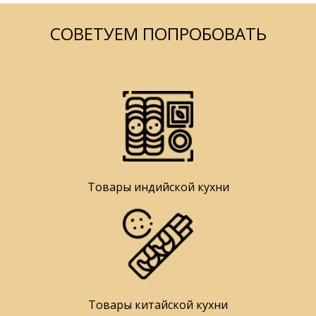
СОВЕТУЕМ ПОПРОБОВАТЬ
Товары индийской кухни
Товары китайской кухни