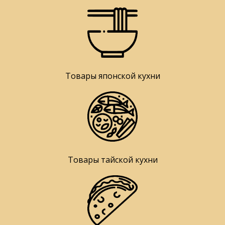
Товары японской кухни
Товары тайской кухни