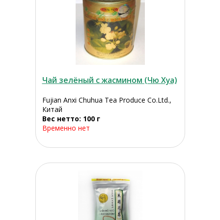
Чай зелёный с жасмином (Чю Хуа)
Fujian Anxi Chuhua Tea Produce Co.Ltd.,
Китай
Вес нетто: 100 г
Временно нет