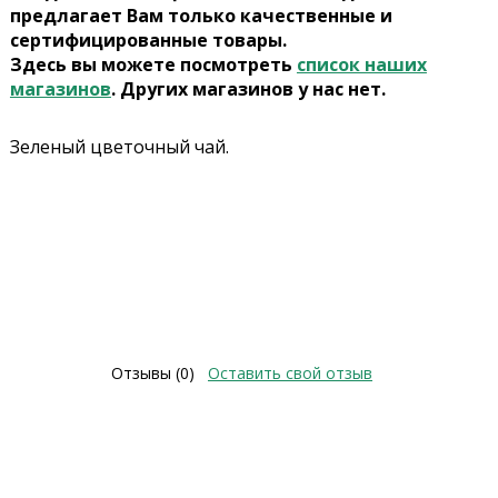
предлагает Вам только качественные и
сертифицированные товары.
Здесь вы можете посмотреть
список наших
магазинов
. Других магазинов у нас нет.
Зеленый цветочный чай.
Отзывы (0)
Оставить свой отзыв