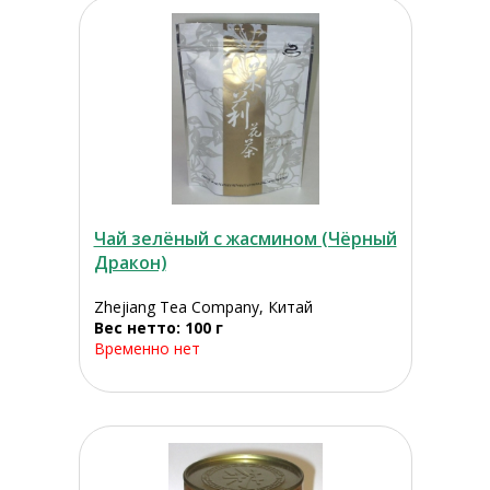
Чай зелёный с жасмином (Чёрный
Дракон)
Zhejiang Tea Company, Китай
Вес нетто: 100 г
Временно нет