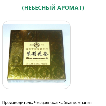
(НЕБЕСНЫЙ АРОМАТ)
Производитель: Чжецзянская чайная компания,