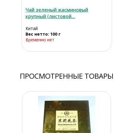
Чай зеленый жасминовый
крупный (листовой...
Китай
Вес нетто: 100 г
Временно нет
ПРОСМОТРЕННЫЕ ТОВАРЫ