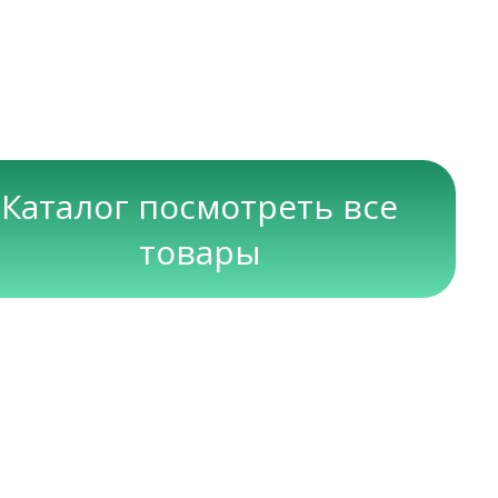
Каталог посмотреть все
товары