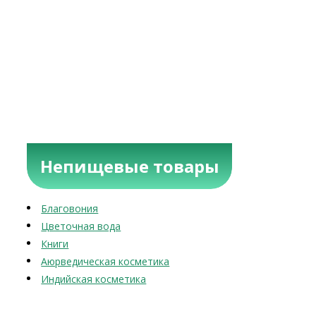
Непищевые товары
Благовония
Цветочная вода
Книги
Аюрведическая косметика
Индийская косметика