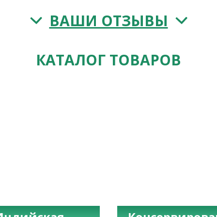
ВАШИ ОТЗЫВЫ
КАТАЛОГ ТОВАРОВ
Индийская
Консервиров