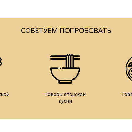
СОВЕТУЕМ ПОПРОБОВАТЬ
ской
Товары японской
Тов
кухни