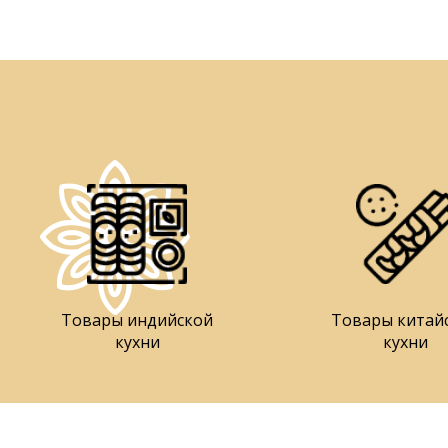
Товары индийской
Товары китай
кухни
кухни