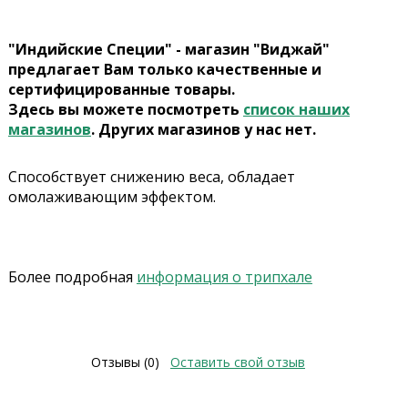
"Индийские Специи" - магазин "Виджай"
предлагает Вам только качественные и
сертифицированные товары.
Здесь вы можете посмотреть
список наших
магазинов
. Других магазинов у нас нет.
Способствует снижению веса, обладает
омолаживающим эффектом.
Более подробная
информация о трипхале
Отзывы (0)
Оставить свой отзыв