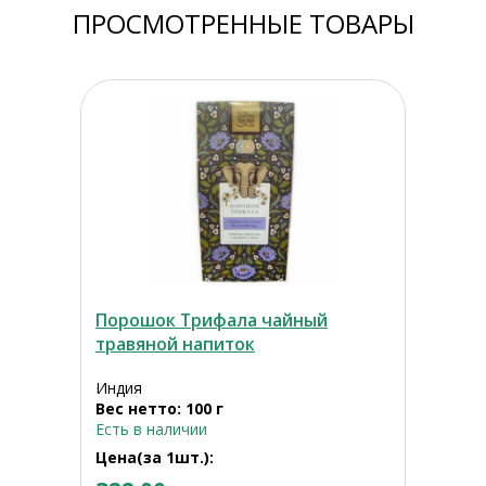
ПРОСМОТРЕННЫЕ ТОВАРЫ
Порошок Трифала чайный
травяной напиток
Индия
Вес нетто: 100 г
Есть в наличии
Цена(за 1шт.):