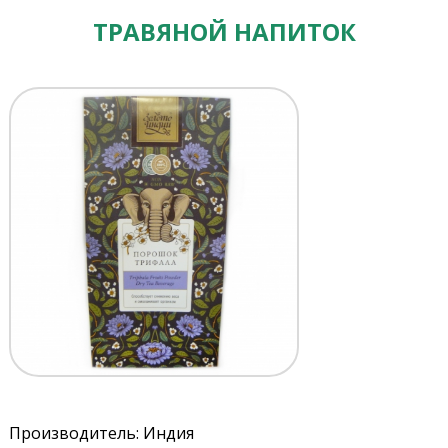
ТРАВЯНОЙ НАПИТОК
Производитель: Индия