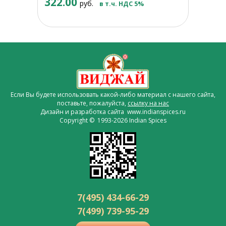
322.00
руб.
в т.ч. НДС 5%
Если Вы будете использовать какой-либо материал с нашего сайта,
поставьте, пожалуйста,
ссылку на нас
Дизайн и разработка сайта www.indianspices.ru
Copyright © 1993-2026 Indian Spices
7(495) 434-66-29
7(499) 739-95-29