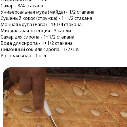
Сахар - 3/4 стакана
Универсальная мука (майда) - 1/2 стакана
Сушеный кокос (стружка) - 1+1/2 стакана
Манная крупа (Рава) - 1+1/4 стакана
Миндальная эссенция - 3 капли
Сахар для сиропа - 1+1/2 стакана
Вода для сиропа - 1+1/2 стакана
Лимонный сок для сиропа - 1/2 ч. л.
Розовая вода - 1 ч. л.