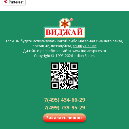
Pinterest
Если Вы будете использовать какой-либо материал с нашего сайта,
поставьте, пожалуйста,
ссылку на нас
Дизайн и разработка сайта www.indianspices.ru
Copyright © 1993-2026 Indian Spices
7(495) 434-66-29
7(499) 739-95-29
Заказать звонок