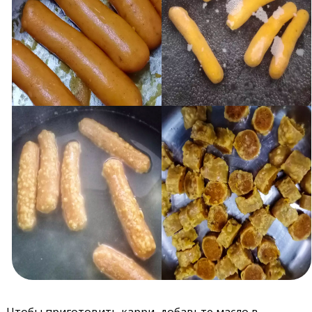
Чтобы приготовить карри, добавьте масло в