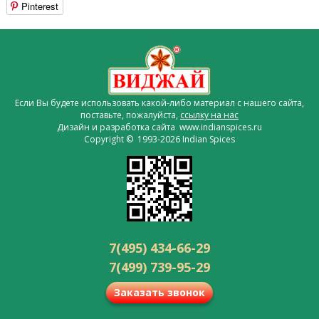
Pinterest
Если Вы будете использовать какой-либо материал с нашего сайта,
поставьте, пожалуйста,
ссылку на нас
Дизайн и разработка сайта www.indianspices.ru
Copyright © 1993-2026 Indian Spices
7(495) 434-66-29
7(499) 739-95-29
Заказать звонок