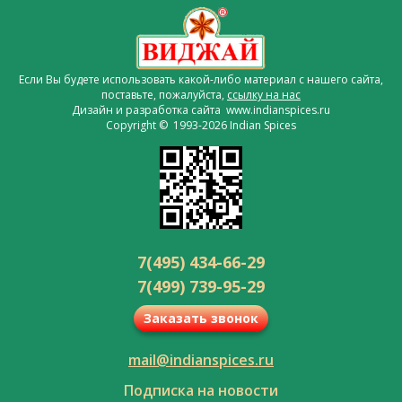
Если Вы будете использовать какой-либо материал с нашего сайта,
поставьте, пожалуйста,
ссылку на нас
Дизайн и разработка сайта www.indianspices.ru
Copyright © 1993-2026 Indian Spices
7(495) 434-66-29
7(499) 739-95-29
Заказать звонок
mail@indianspices.ru
Подписка на новости