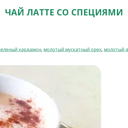
ЧАЙ ЛАТТЕ СО СПЕЦИЯМИ
зеленый кардамон
,
молотый мускатный орех
,
молотый 