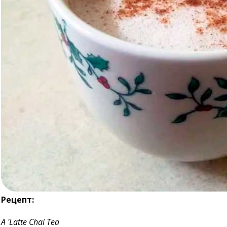
Рецепт:
A 'Latte Chai Tea