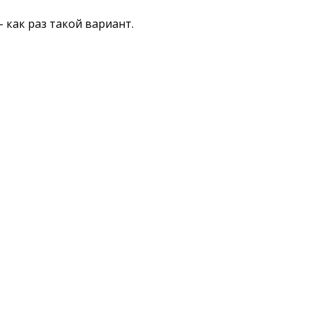
 как раз такой вариант.