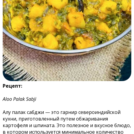
Рецепт:
Aloo Palak Sabji
Алу палак сабджи — это гарнир североиндийской
кухни, приготовленный путем обжаривания
картофеля и шпината. Это полезное и вкусное блюдо,
в котором используется минимальное количество