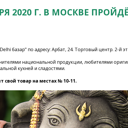
БРЯ 2020 Г. В МОСКВЕ ПРОЙДЁ
elhi базар" по адресу: Арбат, 24. Торговый центр. 2-й эт
 ценителями национальной продукции, любителями ориги
нальной кухней и сладостями.
 свой товар на местах № 10-11.