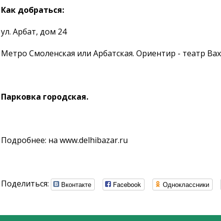
Как добраться:
ул. Арбат, дом 24​
Метро Смоленская или Арбатская. Ориентир - театр Вах
Парковка городская.
Подробнее: на www.delhibazar.ru
Поделиться:
Вконтакте
Facebook
Одноклассники