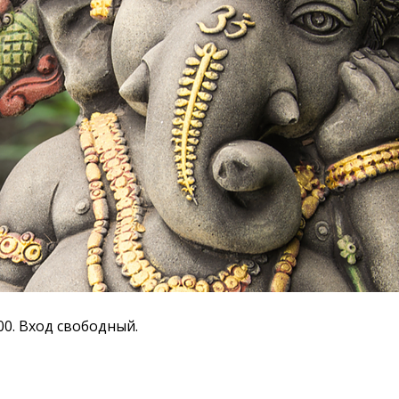
0:00. Вход свободный.​