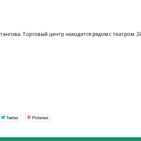
тангова. Торговый центр находится рядом с театром. 2й
Twitter
Pinterest