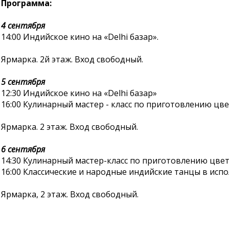
Программа:
4 сентября
14:00 Индийское кино на «Delhi базар».
Ярмарка. 2й этаж. Вход свободный.
​5 сентября
12:30 Индийское кино на «Delhi базар»
16:00 Кулинарный мастер - класс по приготовлению цв
Ярмарка. 2 этаж. Вход свободный.
6 сентября
14:30 Кулинарный мастер-класс по приготовлению цвет
16:00 Классические и народные индийские танцы в ис
Ярмарка, 2 этаж. Вход свободный.