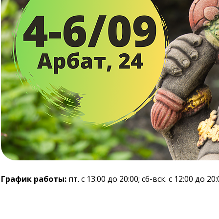
График работы:
пт. с 13:00 до 20:00; сб-вск. с 12:00 до 2