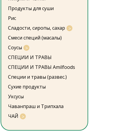
Продукты для суши
Рис
Сладости, сиропы, сахар
Смеси специй (масалы)
Соусы
СПЕЦИИ И ТРАВЫ
СПЕЦИИ И ТРАВЫ Amilfoods
Специи и травы (развес.)
Сухие продукты
Уксусы
Чаванпраш и Трипхала
ЧАЙ