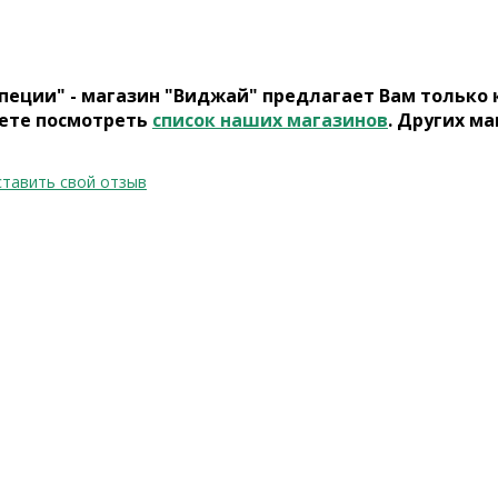
пеции" - магазин "Виджай" предлагает Вам только
ете посмотреть
список наших магазинов
. Других ма
тавить свой отзыв