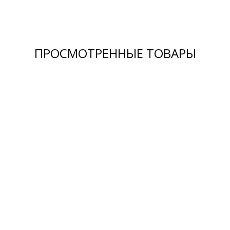
ПРОСМОТРЕННЫЕ ТОВАРЫ