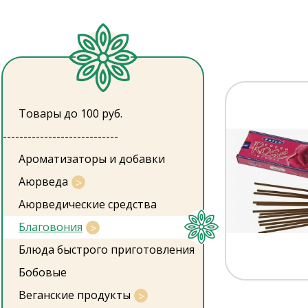
Товары до 100 руб.
----------------------------
Ароматизаторы и добавки
Аюрведа
Аюрведические средства
Благовония
Блюда быстрого приготовления
Бобовые
Веганские продукты