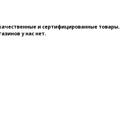
 качественные и сертифицированные товары.
газинов у нас нет.