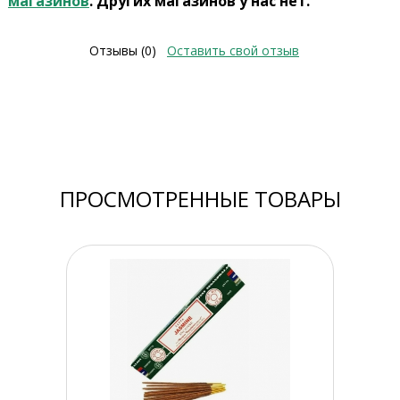
магазинов
. Других магазинов у нас нет.
Отзывы (0)
Оставить свой отзыв
ПРОСМОТРЕННЫЕ ТОВАРЫ