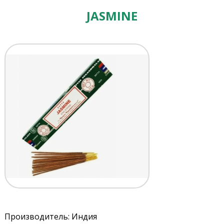
JASMINE
Производитель: Индия