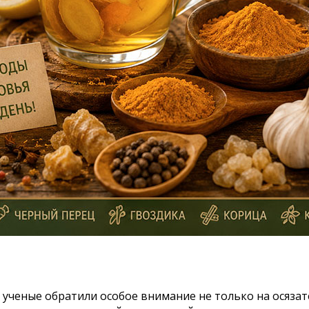
, ученые обратили особое внимание не только на осяза