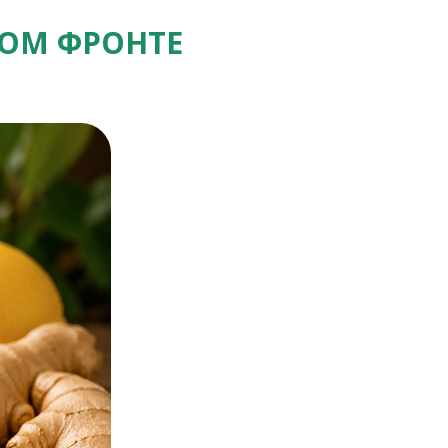
ОМ ФРОНТЕ