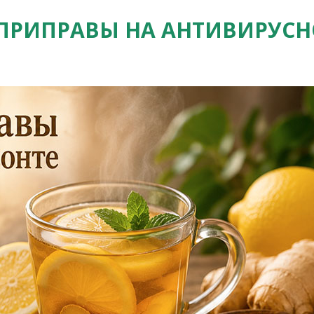
 ПРИПРАВЫ НА АНТИВИРУСН