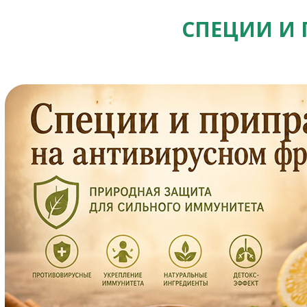
СПЕЦИИ И