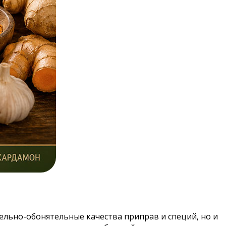
тельно-обонятельные качества приправ и специй, но и