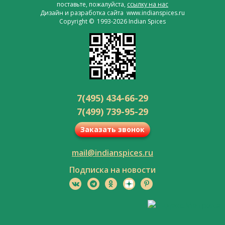
поставьте, пожалуйста,
ссылку на нас
Дизайн и разработка сайта www.indianspices.ru
Copyright © 1993-2026 Indian Spices
7(495) 434-66-29
7(499) 739-95-29
Заказать звонок
mail@indianspices.ru
Подписка на новости