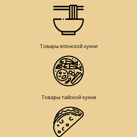
Товары японской кухни
Товары тайской кухни