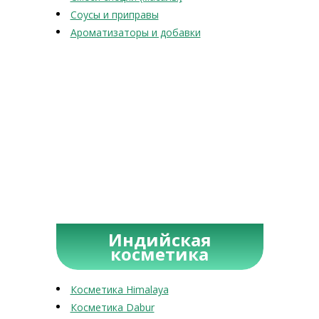
Соусы и приправы
Ароматизаторы и добавки
Индийская
косметика
Косметика Himalaya
Косметика Dabur