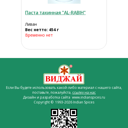
Паста тахинная "AL-RABIH"
Ливан
Вес нетто: 454 г
Временно нет
Если Вы будете использовать какой-либо материал с нашего сайта,
поставьте, пожалуйста,
ссылку на нас
Дизайн и разработка сайта www.indianspices.ru
Copyright © 1993-2026 Indian Spices