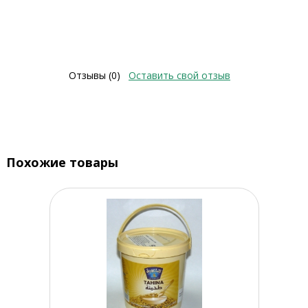
Отзывы (0)
Оставить свой отзыв
Похожие товары