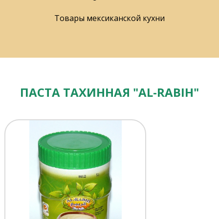
Товары мексиканской кухни
ПАСТА ТАХИННАЯ "AL-RABIH"