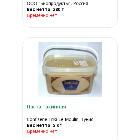
ООО "Биопродукты", Россия
Вес нетто: 280 г
Временно нет
Паста тахинная
Confiserie Triki-Le Moulin, Тунис
Вес нетто: 5 кг
Временно нет