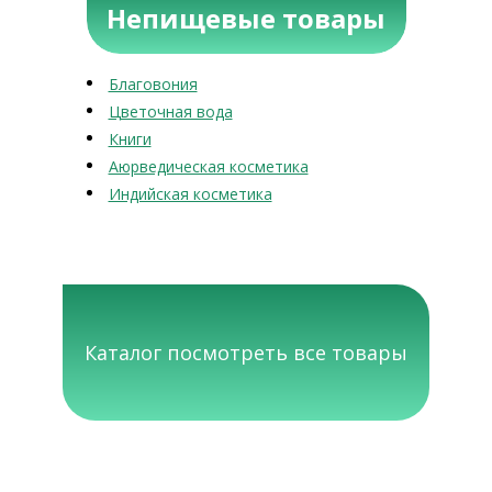
Непищевые товары
Благовония
Цветочная вода
Книги
Аюрведическая косметика
Индийская косметика
Каталог посмотреть все товары