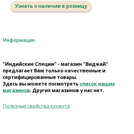
Узнать о наличии в розницу
Информация
"Индийские Специи" - магазин "Виджай"
предлагает Вам только качественные и
сертифицированные товары.
Здесь вы можете посмотреть
список наших
магазинов
. Других магазинов у нас нет.
Полезные свойства кунжута