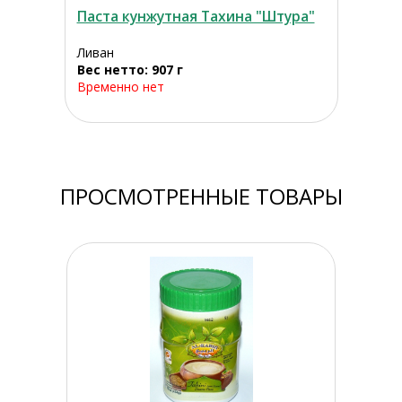
Паста кунжутная Тахина "Штура"
Ливан
Вес нетто: 907 г
Временно нет
ПРОСМОТРЕННЫЕ ТОВАРЫ