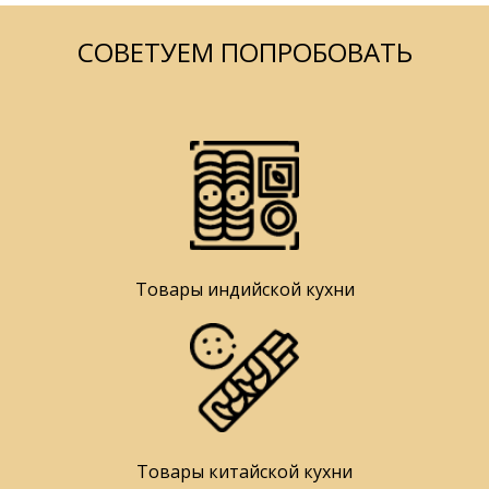
СОВЕТУЕМ ПОПРОБОВАТЬ
Товары индийской кухни
Товары китайской кухни