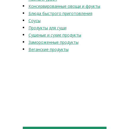
Консервированные овощи и фрукты
Блюда быстрого приготовления
Соусы
Продукты для суши
Сушеные и сухие продукты
Замороженные продукты
Веганские продукты