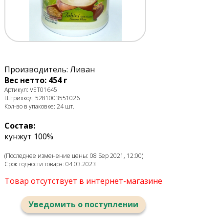
Производитель: Ливан
Вес нетто: 454 г
Артикул: VET01645
Штрихкод: 5281003551026
Кол-во в упаковке: 24 шт.
Состав:
кунжут 100%
(Последнее изменение цены: 08 Sep 2021, 12:00)
Срок годности товара: 04.03.2023
Товар отсутствует в интернет-магазине
Уведомить о поступлении