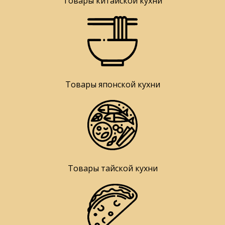
Товары китайской кухни
Товары японской кухни
Товары тайской кухни