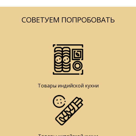
СОВЕТУЕМ ПОПРОБОВАТЬ
Товары индийской кухни