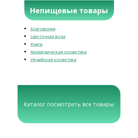
Непищевые товары
Благовония
Цветочная вода
Книги
Аюрведическая косметика
Индийская косметика
Каталог посмотреть все товары