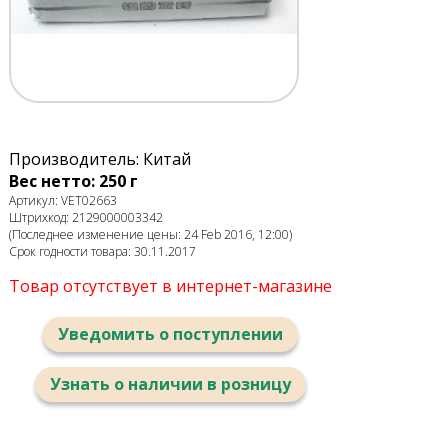
Производитель: Китай
Вес нетто: 250 г
Артикул: VET02663
Штрихкод: 2129000003342
(Последнее изменение цены: 24 Feb 2016, 12:00)
Срок годности товара: 30.11.2017
Товар отсутствует в интернет-магазине
Уведомить о поступлении
Узнать о наличии в розницу