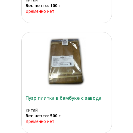
Вес нетто: 100 г
Временно нет
Пуэр плитка в бамбуке с завода
Китай
Вес нетто: 500 г
Временно нет