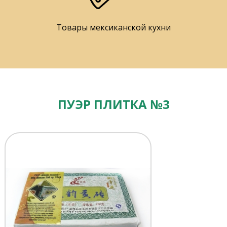
Товары мексиканской кухни
ПУЭР ПЛИТКА №3