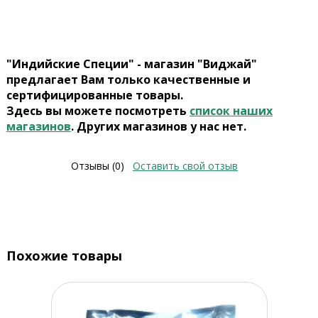
"Индийские Специи" - магазин "Виджай"
предлагает Вам только качественные и
сертифицированные товары.
Здесь вы можете посмотреть
список наших
магазинов
. Других магазинов у нас нет.
Отзывы (0)
Оставить свой отзыв
Похожие товары