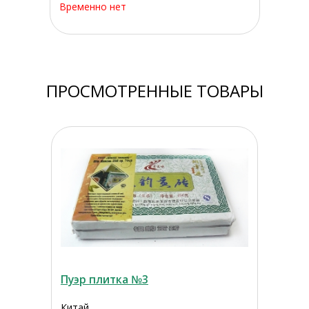
Временно нет
ПРОСМОТРЕННЫЕ ТОВАРЫ
Пуэр плитка №3
Китай