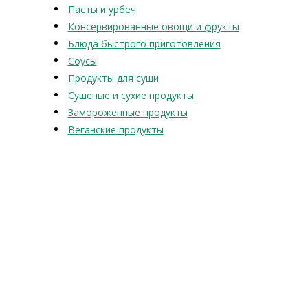
Пасты и урбеч
Консервированные овощи и фрукты
Блюда быстрого приготовления
Соусы
Продукты для суши
Сушеные и сухие продукты
Замороженные продукты
Веганские продукты