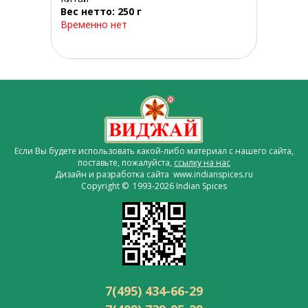
Вес нетто: 250 г
Временно нет
Если Вы будете использовать какой-либо материал с нашего сайта,
поставьте, пожалуйста,
ссылку на нас
Дизайн и разработка сайта www.indianspices.ru
Copyright © 1993-2026 Indian Spices
7(495) 434-66-29