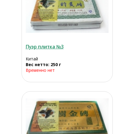
Пуэр плитка №3
Китай
Вес нетто: 250 г
Временно нет