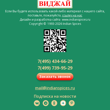
Если Вы будете использовать какой-либо материал с нашего сайта,
поставьте, пожалуйста,
ссылку на нас
Дизайн и разработка сайта www.indianspices.ru
Copyright © 1993-2026 Indian Spices
7(495) 434-66-29
7(499) 739-95-29
Заказать звонок
mail@indianspices.ru
Подписка на новости