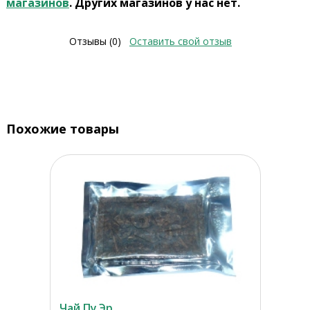
магазинов
. Других магазинов у нас нет.
Отзывы (0)
Оставить свой отзыв
Похожие товары
Чай Пу Эр