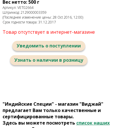
Вес нетто: 500 г
Артикул: VET02664
Штрихкод: 2129000003359
(Последнее изменение цены: 28 Oct 2016, 12:00)
Срок годности товара: 31.12.2017
Товар отсутствует в интернет-магазине
Уведомить о поступлении
Узнать о наличии в розницу
"Индийские Специи" - магазин "Виджай"
предлагает Вам только качественные и
сертифицированные товары.
Здесь вы можете посмотреть
список наших