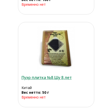
Временно нет
Пуэр плитка №8 Шу 8 лет
Китай
Вес нетто: 50 г
Временно нет