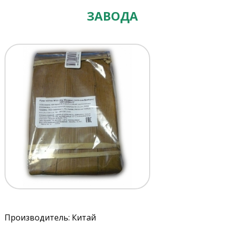
ЗАВОДА
Производитель: Китай