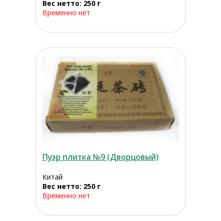
Вес нетто: 250 г
Временно нет
Пуэр плитка №9 (Дворцовый)
Китай
Вес нетто: 250 г
Временно нет