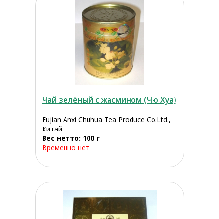
Чай зелёный с жасмином (Чю Хуа)
Fujian Anxi Chuhua Tea Produce Co.Ltd.,
Китай
Вес нетто: 100 г
Временно нет