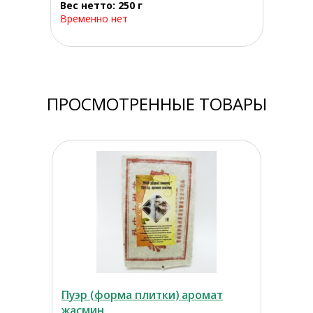
Вес нетто: 250 г
Временно нет
ПРОСМОТРЕННЫЕ ТОВАРЫ
Пуэр (форма плитки) аромат
жасмин