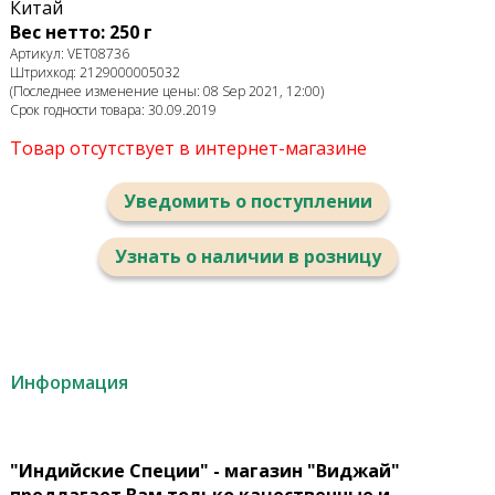
Китай
Вес нетто: 250 г
Артикул: VET08736
Штрихкод: 2129000005032
(Последнее изменение цены: 08 Sep 2021, 12:00)
Срок годности товара: 30.09.2019
Товар отсутствует в интернет-магазине
Уведомить о поступлении
Узнать о наличии в розницу
Информация
"Индийские Специи" - магазин "Виджай"