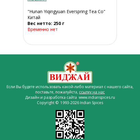
"Hunan Yiqingyuan Everspring Tea Co"
Китай
Вес нетто: 250 г
Временно нет
Если Вы будете использовать какой-либо материал с нашего сайта,
поставьте, пожалуйста,
ссылку на нас
Дизайн и разработка сайта www.indianspices.ru
Copyright © 1993-2026 Indian Spices