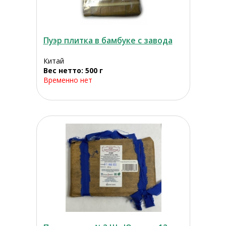
Пуэр плитка в бамбуке с завода
Китай
Вес нетто: 500 г
Временно нет