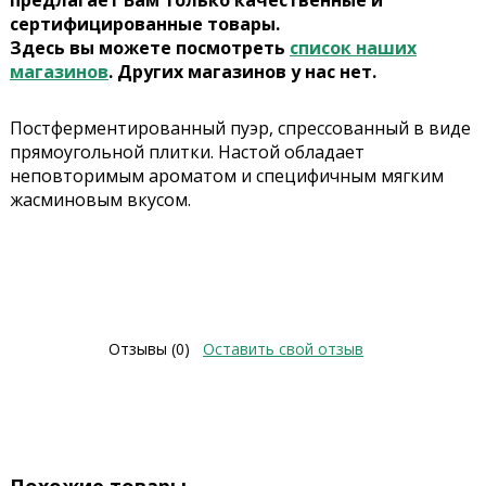
предлагает Вам только качественные и
сертифицированные товары.
Здесь вы можете посмотреть
список наших
магазинов
. Других магазинов у нас нет.
Постферментированный пуэр, спрессованный в виде
прямоугольной плитки. Настой обладает
неповторимым ароматом и специфичным мягким
жасминовым вкусом.
Отзывы (0)
Оставить свой отзыв