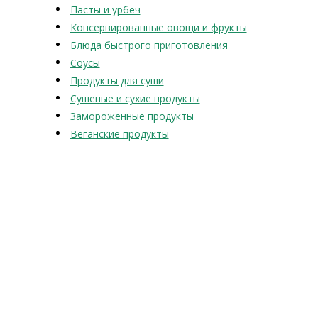
Пасты и урбеч
Консервированные овощи и фрукты
Блюда быстрого приготовления
Соусы
Продукты для суши
Сушеные и сухие продукты
Замороженные продукты
Веганские продукты