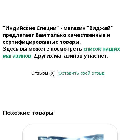
"Индийские Специи" - магазин "Виджай"
предлагает Вам только качественные и
сертифицированные товары.
Здесь вы можете посмотреть
список наших
магазинов
. Других магазинов у нас нет.
Отзывы (0)
Оставить свой отзыв
Похожие товары