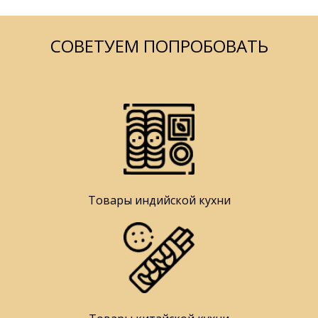
СОВЕТУЕМ ПОПРОБОВАТЬ
Товары индийской кухни