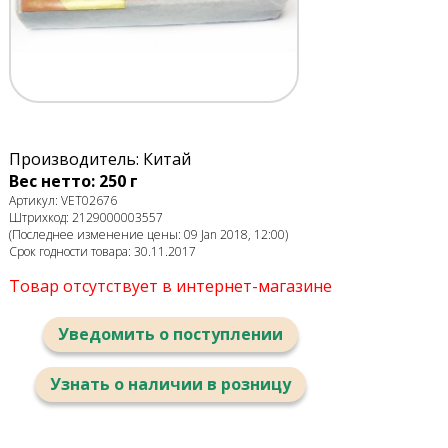
Производитель: Китай
Вес нетто: 250 г
Артикул: VET02676
Штрихкод: 2129000003557
(Последнее изменение цены: 09 Jan 2018, 12:00)
Срок годности товара: 30.11.2017
Товар отсутствует в интернет-магазине
Уведомить о поступлении
Узнать о наличии в розницу