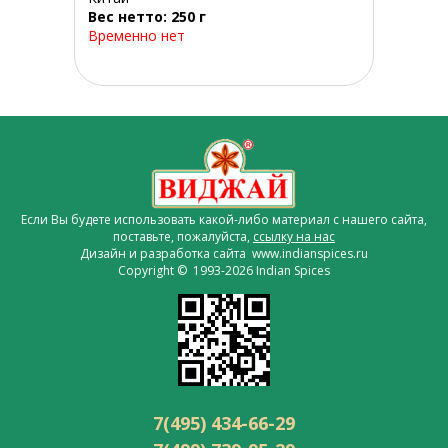
Вес нетто: 250 г
Временно нет
Если Вы будете использовать какой-либо материал с нашего сайта,
поставьте, пожалуйста,
ссылку на нас
Дизайн и разработка сайта www.indianspices.ru
Copyright © 1993-2026 Indian Spices
7(495) 434-66-29