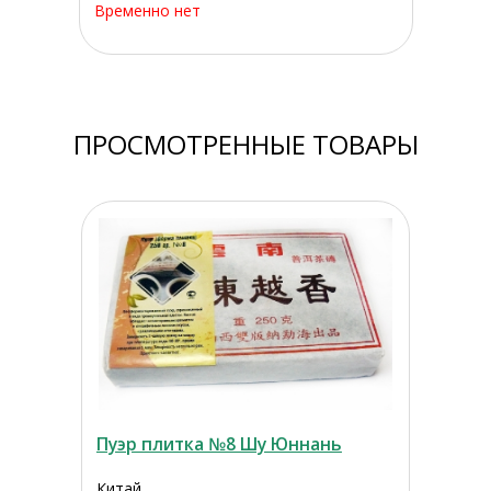
Временно нет
ПРОСМОТРЕННЫЕ ТОВАРЫ
Пуэр плитка №8 Шу Юннань
Китай