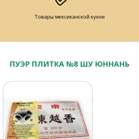
Товары мексиканской кухни
ПУЭР ПЛИТКА №8 ШУ ЮННАНЬ