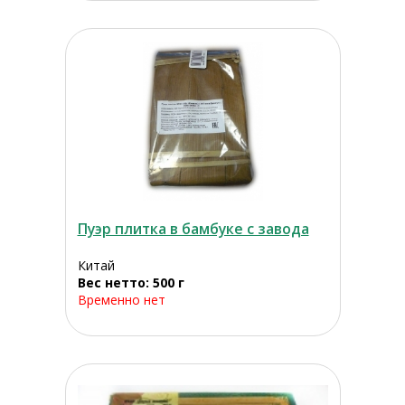
Пуэр плитка в бамбуке с завода
Китай
Вес нетто: 500 г
Временно нет