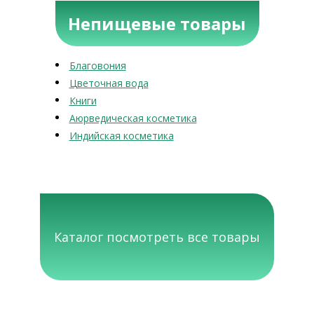
Непищевые товары
Благовония
Цветочная вода
Книги
Аюрведическая косметика
Индийская косметика
Каталог посмотреть все товары