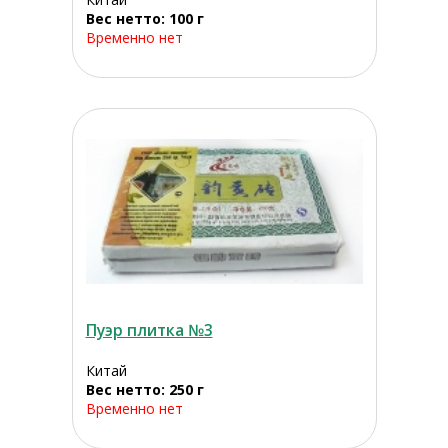
Вес нетто: 100 г
Временно нет
Пуэр плитка №3
Китай
Вес нетто: 250 г
Временно нет