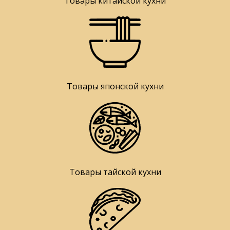
Товары китайской кухни
Товары японской кухни
Товары тайской кухни