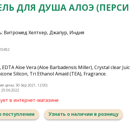
ЕЛЬ ДЛЯ ДУША АЛОЭ (ПЕРСИ
: Витромед Хелткер, Джапур, Индия
10452
 EDTA Aloe Vera (Aloe Barbadensis Miller), Crystal clear Juic
icone Silicon, Tri Ethanol Amaid (TEA), Fragrance.
е цены: 30 Sep 2021, 12:00)
: 25.06.2022
вует в интернет-магазине
о поступлении
Узнать о наличии в розницу