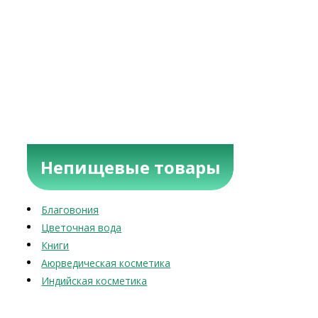
Непищевые товары
Благовония
Цветочная вода
Книги
Аюрведическая косметика
Индийская косметика