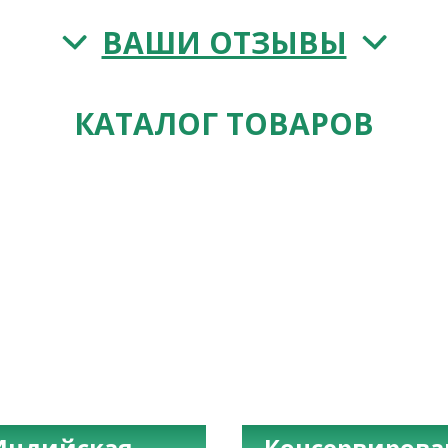
ВАШИ ОТЗЫВЫ
КАТАЛОГ ТОВАРОВ
Индийская
Консервиров