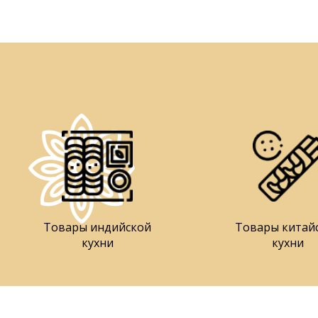
Товары индийской
Товары китай
кухни
кухни