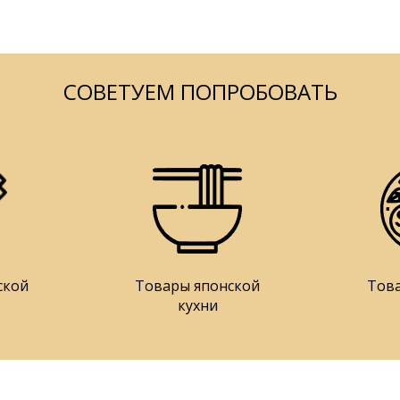
СОВЕТУЕМ ПОПРОБОВАТЬ
ской
Товары японской
Тов
кухни