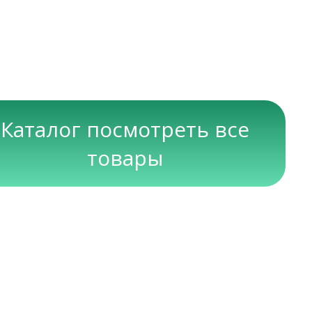
Каталог посмотреть все
товары