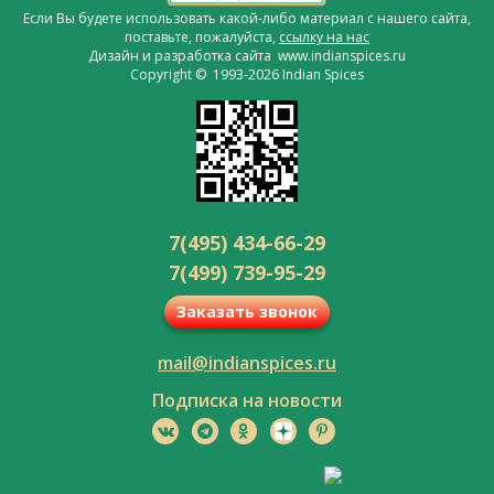
Если Вы будете использовать какой-либо материал с нашего сайта,
поставьте, пожалуйста,
ссылку на нас
Дизайн и разработка сайта www.indianspices.ru
Copyright © 1993-2026 Indian Spices
7(495) 434-66-29
7(499) 739-95-29
Заказать звонок
mail@indianspices.ru
Подписка на новости