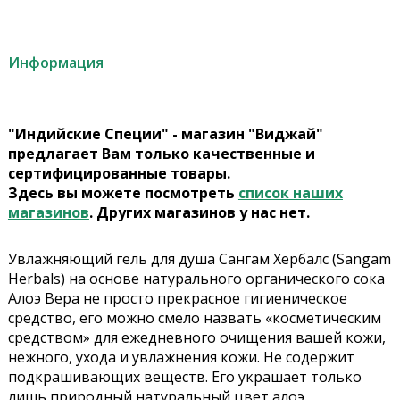
Информация
"Индийские Специи" - магазин "Виджай"
предлагает Вам только качественные и
сертифицированные товары.
Здесь вы можете посмотреть
список наших
магазинов
. Других магазинов у нас нет.
Увлажняющий гель для душа Сангам Хербалс
(Sangam
Herbals)
на основе натурального органического сока
Алоэ Вера не просто прекрасное гигиеническое
средство, его можно смело назвать «косметическим
средством» для ежедневного очищения вашей кожи,
нежного, ухода и увлажнения кожи. Не содержит
подкрашивающих веществ. Его украшает только
лишь природный натуральный цвет алоэ.