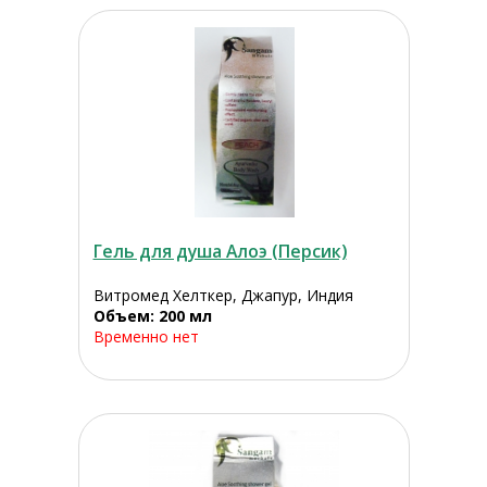
Гель для душа Алоэ (Персик)
Витромед Хелткер, Джапур, Индия
Объем: 200 мл
Временно нет