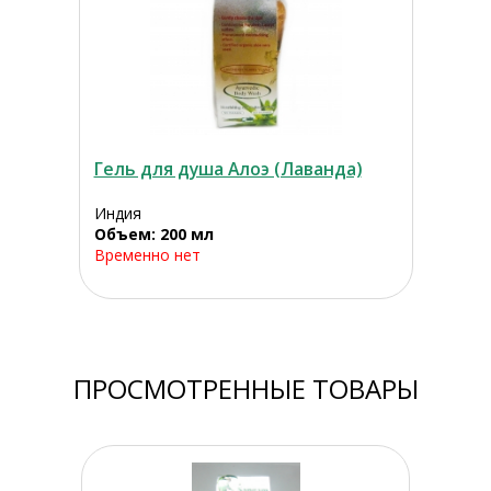
Гель для душа Алоэ (Лаванда)
Индия
Объем: 200 мл
Временно нет
ПРОСМОТРЕННЫЕ ТОВАРЫ