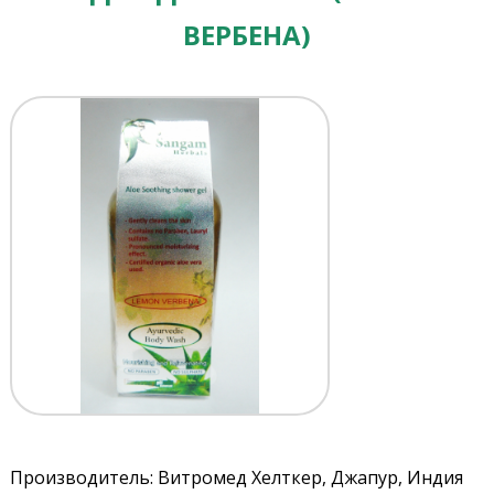
ВЕРБЕНА)
Производитель: Витромед Хелткер, Джапур, Индия