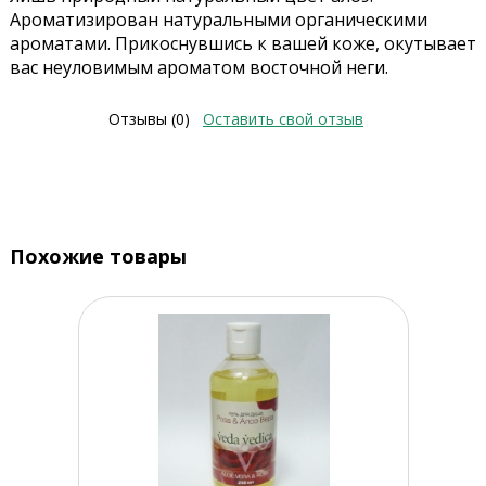
Ароматизирован натуральными органическими
ароматами. Прикоснувшись к вашей коже, окутывает
вас неуловимым ароматом восточной неги.
Отзывы (0)
Оставить свой отзыв
Похожие товары