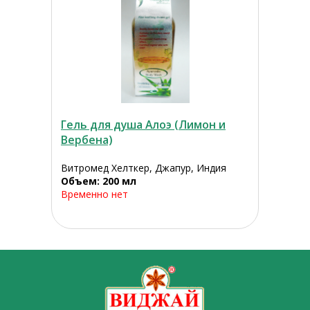
Гель для душа Алоэ (Лимон и
Вербена)
Витромед Хелткер, Джапур, Индия
Объем: 200 мл
Временно нет