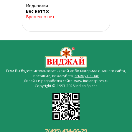
Индонезия
Вес нетто:
Временно нет
Если Вы будете использовать какой-либо материал с нашего сайта,
поставьте, пожалуйста,
ссылку на нас
Дизайн и разработка сайта www.indianspices.ru
Copyright © 1993-2026 Indian Spices
7(495) 434-66-29