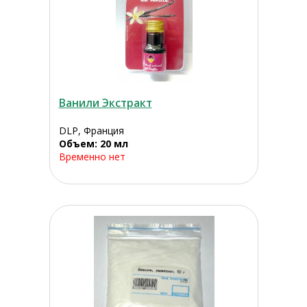
Ванили Экстракт
DLP, Франция
Объем: 20 мл
Временно нет