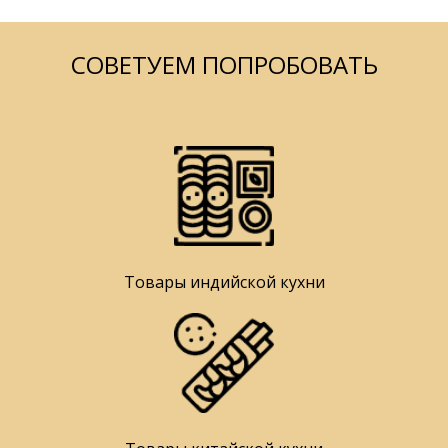
СОВЕТУЕМ ПОПРОБОВАТЬ
Товары индийской кухни