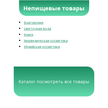
Непищевые товары
Благовония
Цветочная вода
Книги
Аюрведическая косметика
Индийская косметика
Каталог посмотреть все товары