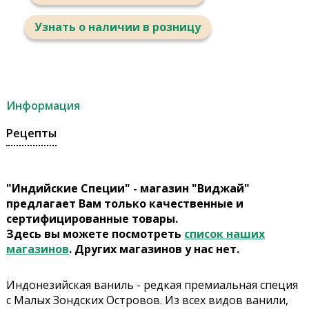
Узнать о наличии в розницу
Информация
Рецепты
"Индийские Специи" - магазин "Виджай"
предлагает Вам только качественные и
сертифицированные товары.
Здесь вы можете посмотреть
список наших
магазинов
. Других магазинов у нас нет.
Индонезийская ваниль - редкая премиальная специя
с Малых Зондских Островов. Из всех видов ванили,