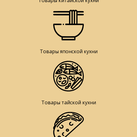
Товары китайской кухни
Товары японской кухни
Товары тайской кухни