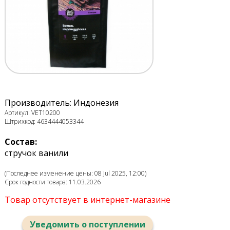
Производитель: Индонезия
Артикул: VET10200
Штрихкод: 4634444053344
Состав:
стручок ванили
(Последнее изменение цены: 08 Jul 2025, 12:00)
Срок годности товара: 11.03.2026
Товар отсутствует в интернет-магазине
Уведомить о поступлении