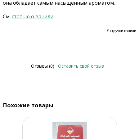
она обладает самым насыщенным ароматом.
См.
статью о ванили
# стручки ванили
Отзывы (0)
Оставить свой отзыв
Похожие товары