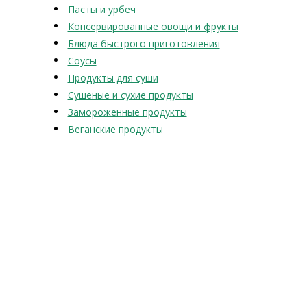
Пасты и урбеч
Консервированные овощи и фрукты
Блюда быстрого приготовления
Соусы
Продукты для суши
Сушеные и сухие продукты
Замороженные продукты
Веганские продукты