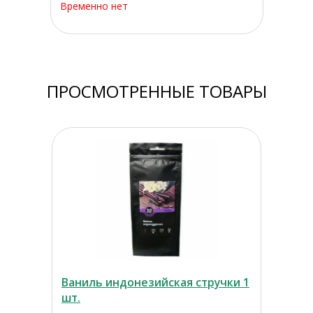
Временно нет
ПРОСМОТРЕННЫЕ ТОВАРЫ
Ваниль индонезийская стручки 1
шт.