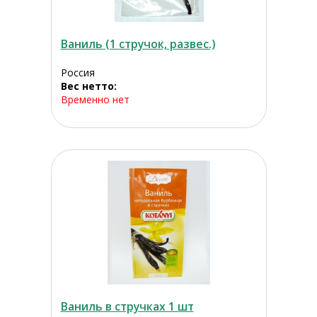
Ваниль (1 стручок, развес.)
Россия
Вес нетто:
Временно нет
Ваниль в стручках 1 шт