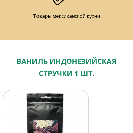
Товары мексиканской кухни
ВАНИЛЬ ИНДОНЕЗИЙСКАЯ
СТРУЧКИ 1 ШТ.