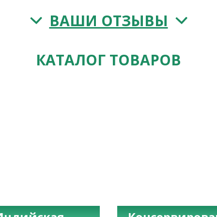
ВАШИ ОТЗЫВЫ
КАТАЛОГ ТОВАРОВ
Индийская
Консервиров