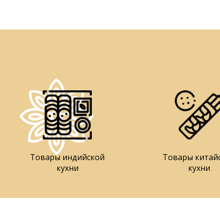
Товары индийской
Товары китай
кухни
кухни