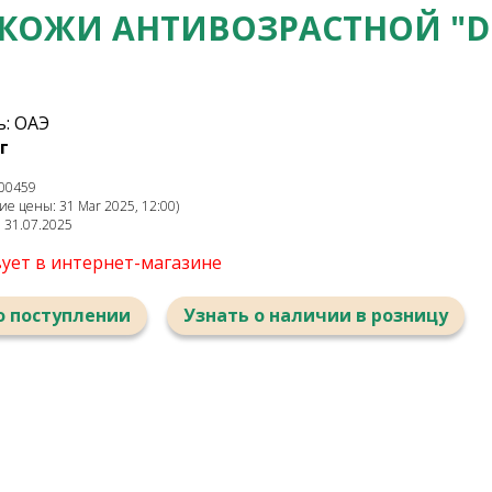
 КОЖИ АНТИВОЗРАСТНОЙ "D
: ОАЭ
г
00459
е цены: 31 Mar 2025, 12:00)
: 31.07.2025
вует в интернет-магазине
о поступлении
Узнать о наличии в розницу