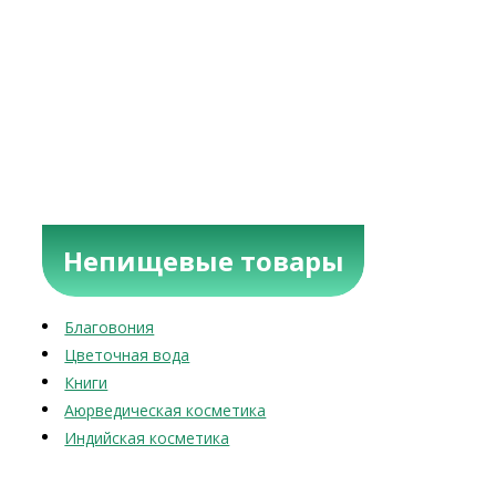
Непищевые товары
Благовония
Цветочная вода
Книги
Аюрведическая косметика
Индийская косметика