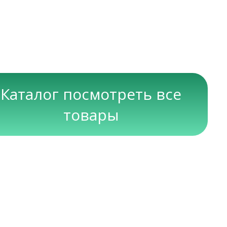
Каталог посмотреть все
товары