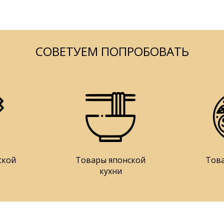
СОВЕТУЕМ ПОПРОБОВАТЬ
ской
Товары японской
Тов
кухни