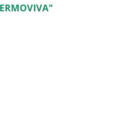
ERMOVIVA"