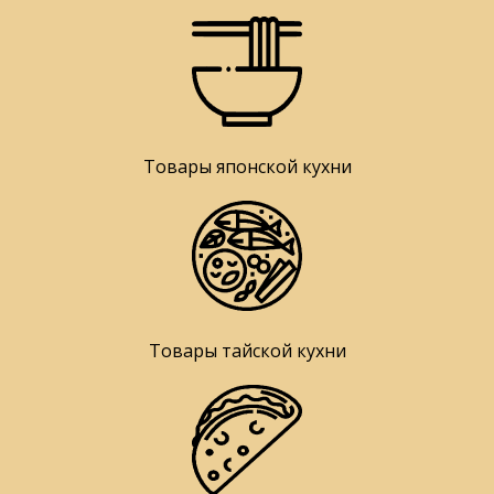
Товары японской кухни
Товары тайской кухни