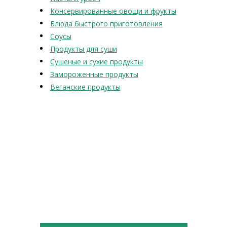
Консервированные овощи и фрукты
Блюда быстрого приготовления
Соусы
Продукты для суши
Сушеные и сухие продукты
Замороженные продукты
Веганские продукты