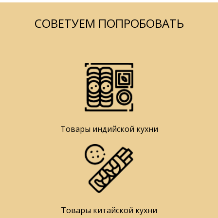
СОВЕТУЕМ ПОПРОБОВАТЬ
Товары индийской кухни
Товары китайской кухни