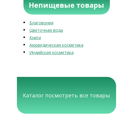
Непищевые товары
Благовония
Цветочная вода
Книги
Аюрведическая косметика
Индийская косметика
Каталог посмотреть все товары