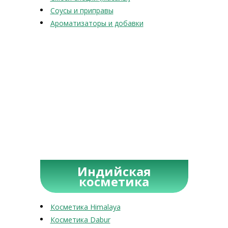
Соусы и приправы
Ароматизаторы и добавки
Индийская
косметика
Косметика Himalaya
Косметика Dabur