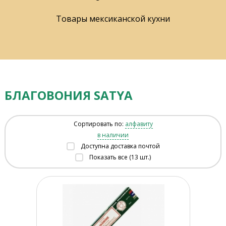
Товары мексиканской кухни
БЛАГОВОНИЯ SATYA
Сортировать по:
алфавиту
в наличии
Доступна доставка почтой
Показать все (13 шт.)