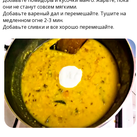
Добавьте помидоры и кусочки манго. Жарьте, пока
они не станут совсем мягкими.
Добавьте вареный дал и перемешайте. Тушите на
медленном огне 2-3 мин.
Добавьте сливки и все хорошо перемешайте.