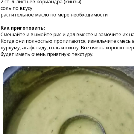
2 ст. л. листьев кориандра (кинзы)
соль по вкусу
растительное масло по мере необходимости
Как приготовить:
Смешайте и вымойте рис и дал вместе и замочите их на 
Когда они полностью пропитаются, измельчите смесь в
куркуму, асафетиду, соль и кинзу. Все очень хорошо п
будет иметь очень приятную текстуру.