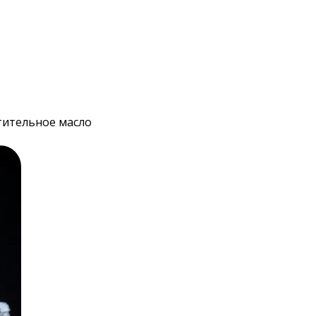
стительное масло