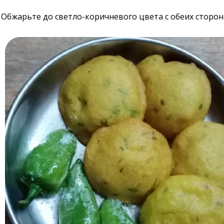
Обжарьте до светло-коричневого цвета с обеих сторон.