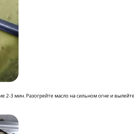
е 2-3 мин. Разогрейте масло на сильном огне и вылейт