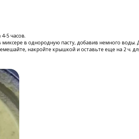
4-5 часов.
 миксере в однородную пасту, добавив немного воды. 
еремешайте, накройте крышкой и оставьте еще на 2 ч. дл