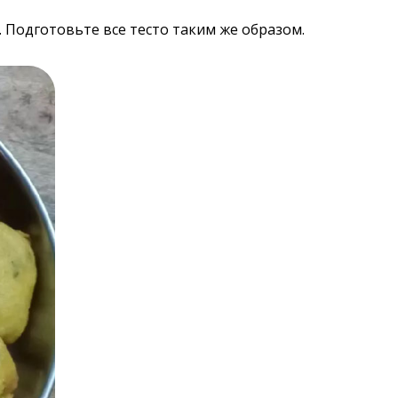
 Подготовьте все тесто таким же образом.