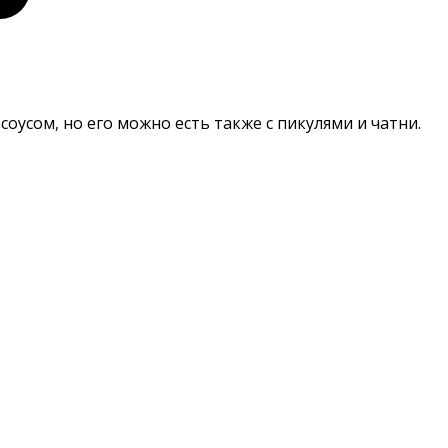
соусом, но его можно есть также с пикулями и чатни.