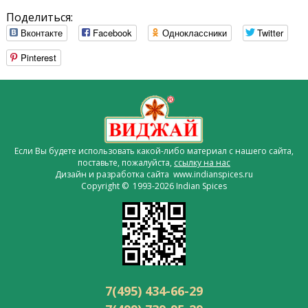
Поделиться:
Вконтакте
Facebook
Одноклассники
Twitter
Pinterest
Если Вы будете использовать какой-либо материал с нашего сайта,
поставьте, пожалуйста,
ссылку на нас
Дизайн и разработка сайта www.indianspices.ru
Copyright © 1993-2026 Indian Spices
7(495) 434-66-29