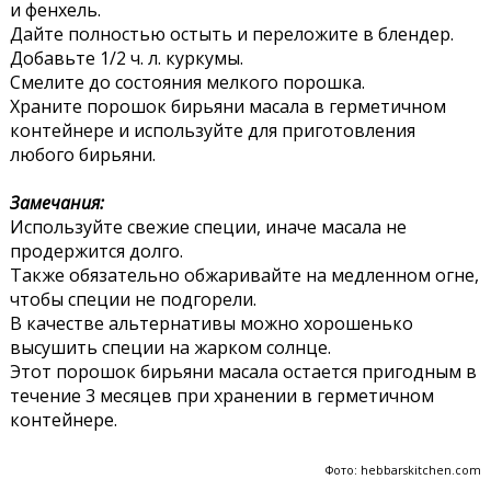
и фенхель.
Дайте полностью остыть и переложите в блендер.
Добавьте 1/2 ч. л. куркумы.
Смелите до состояния мелкого порошка.
Храните порошок бирьяни масала в герметичном
контейнере и используйте для приготовления
любого бирьяни.
Замечания:
Используйте свежие специи, иначе масала не
продержится долго.
Также обязательно обжаривайте на медленном огне,
чтобы специи не подгорели.
В качестве альтернативы можно хорошенько
высушить специи на жарком солнце.
Этот порошок бирьяни масала остается пригодным в
течение 3 месяцев при хранении в герметичном
контейнере.
Фото: hebbarskitchen.com