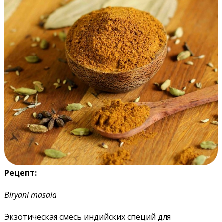
Рецепт:
Biryani masala
Экзотическая смесь индийских специй для