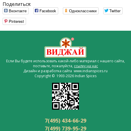
Поделиться:
Вконтакте
Facebook
Одноклассники
Twitter
Pinterest
Если Вы будете использовать какой-либо материал с нашего сайта,
поставьте, пожалуйста,
ссылку на нас
Дизайн и разработка сайта www.indianspices.ru
Copyright © 1993-2026 Indian Spices
7(495) 434-66-29
7(499) 739-95-29