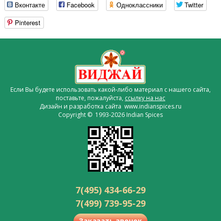
Вконтакте
Facebook
Одноклассники
Twitter
Pinterest
Если Вы будете использовать какой-либо материал с нашего сайта,
поставьте, пожалуйста,
ссылку на нас
Дизайн и разработка сайта www.indianspices.ru
Copyright © 1993-2026 Indian Spices
7(495) 434-66-29
7(499) 739-95-29
Заказать звонок