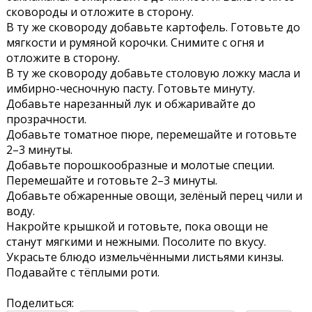
сковороды и отложите в сторону.
В ту же сковороду добавьте картофель. Готовьте до
мягкости и румяной корочки. Снимите с огня и
отложите в сторону.
В ту же сковороду добавьте столовую ложку масла и
имбирно-чесночную пасту. Готовьте минуту.
Добавьте нарезанный лук и обжаривайте до
прозрачности.
Добавьте томатное пюре, перемешайте и готовьте
2–3 минуты.
Добавьте порошкообразные и молотые специи.
Перемешайте и готовьте 2–3 минуты.
Добавьте обжаренные овощи, зелёный перец чили и
воду.
Накройте крышкой и готовьте, пока овощи не
станут мягкими и нежными. Посолите по вкусу.
Украсьте блюдо измельчёнными листьями кинзы.
Подавайте с тёплыми роти.
Поделиться: