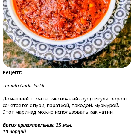
Рецепт:
Tomato Garlic Pickle
Домашний томатно-чесночный соус (пикули) хорошо
сочетается с пури, паратхой, пакодой, мурмурой.
Этот маринад можно использовать как чатни.
Время приготовления: 25 мин.
10 порций