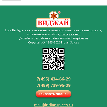
Если Вы будете использовать какой-либо материал с нашего сайта,
поставьте, пожалуйста,
ссылку на нас
Дизайн и разработка сайта www.indianspices.ru
Copyright © 1993-2026 Indian Spices
7(495) 434-66-29
7(499) 739-95-29
Заказать звонок
mail@indianspices.ru