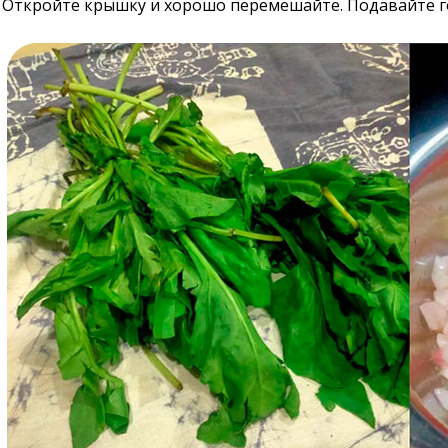
Откройте крышку и хорошо перемешайте. Подавайте го