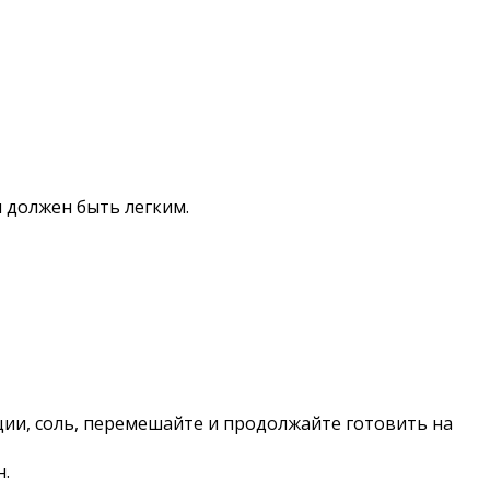
 должен быть легким.
ции, соль, перемешайте и продолжайте готовить на
н.