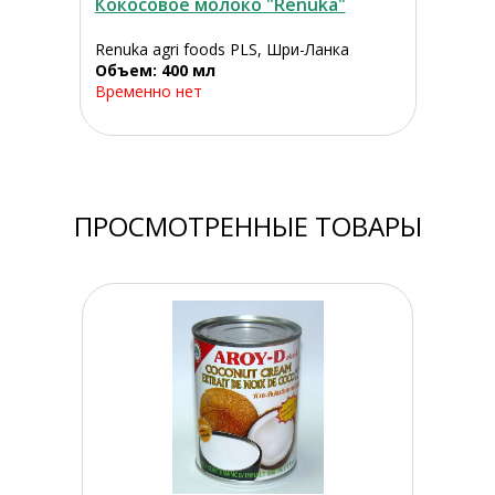
Кокосовое молоко "Renuka"
Renuka agri foods PLS, Шри-Ланка
Объем: 400 мл
Временно нет
ПРОСМОТРЕННЫЕ ТОВАРЫ