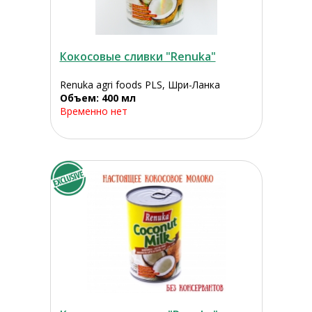
Кокосовые сливки "Renuka"
Renuka agri foods PLS, Шри-Ланка
Объем: 400 мл
Временно нет