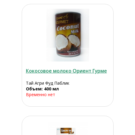
Кокосовое молоко Ориент Гурме
Тай Агри Фуд Паблик
Объем: 400 мл
Временно нет