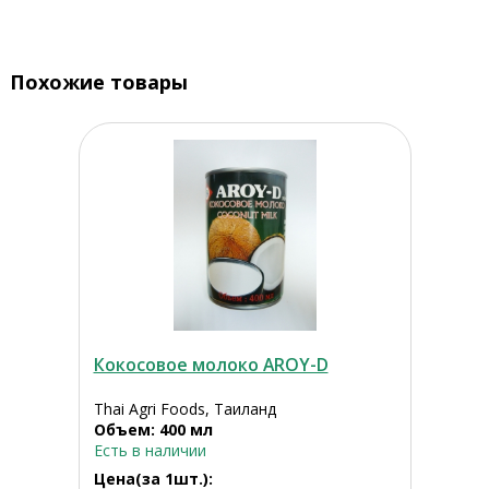
Похожие товары
Кокосовое молоко AROY-D
Thai Agri Foods, Таиланд
Объем: 400 мл
Есть в наличии
Цена(за 1шт.):