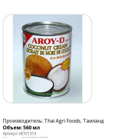
Производитель: Thai Agri Foods, Таиланд
Объем: 560 мл
Артикул: VET01373