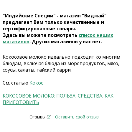
"Индийские Специи" - магазин "Виджай"
предлагает Вам только качественные и
сертифицированные товары.
Здесь вы можете посмотреть
список наших
магазинов
. Других магазинов у нас нет.
Кокосовое молоко идеально подходит ко многим
блюдам, включая блюда из морепродуктов, мясо,
соусы, салаты, тайский карри.
См. статью
Кокос
КОКОСОВОЕ МОЛОКО: ПОЛЬЗА, СРЕДСТВА, КАК
ПРИГОТОВИТЬ
Отзывы (
2
)
Оставить свой отзыв