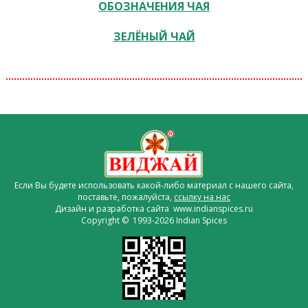
ОБОЗНАЧЕНИЯ ЧАЯ
ЗЕЛЁНЫЙ ЧАЙ
Если Вы будете использовать какой-либо материал с нашего сайта,
поставьте, пожалуйста,
ссылку на нас
Дизайн и разработка сайта www.indianspices.ru
Copyright © 1993-2026 Indian Spices