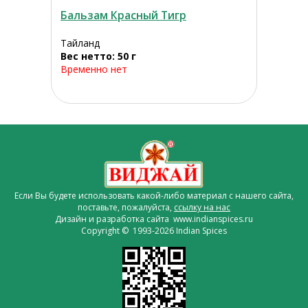
Бальзам Красный Тигр
Тайланд
Вес нетто: 50 г
Временно нет
Если Вы будете использовать какой-либо материал с нашего сайта,
поставьте, пожалуйста,
ссылку на нас
Дизайн и разработка сайта www.indianspices.ru
Copyright © 1993-2026 Indian Spices