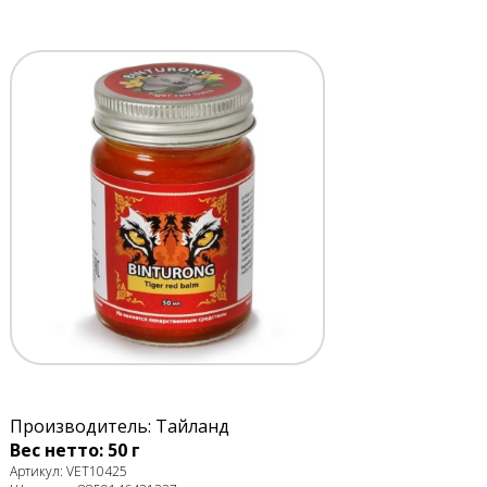
Производитель: Тайланд
Вес нетто: 50 г
Артикул: VET10425