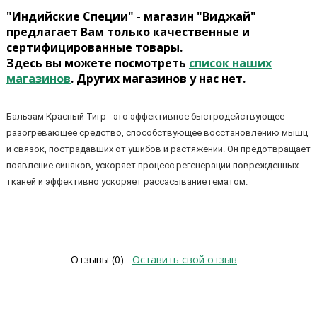
"Индийские Специи" - магазин "Виджай"
предлагает Вам только качественные и
сертифицированные товары.
Здесь вы можете посмотреть
список наших
магазинов
. Других магазинов у нас нет.
Бальзам Красный Тигр - это эффективное быстродействующее
разогревающее средство, способствующее восстановлению мышц
и связок, пострадавших от ушибов и растяжений. Он предотвращает
появление синяков, ускоряет процесс регенерации поврежденных
тканей и эффективно ускоряет рассасывание гематом.
Отзывы (0)
Оставить свой отзыв