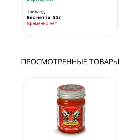
Тайланд
Вес нетто: 50 г
Временно нет
ПРОСМОТРЕННЫЕ ТОВАРЫ