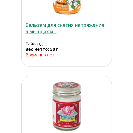
Бальзам для снятия напряжения
в мышцах и...
Тайланд
Вес нетто: 50 г
Временно нет