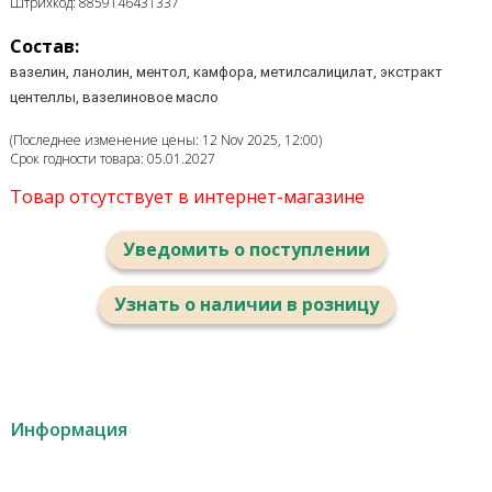
Штрихкод: 8859146431337
Состав:
вазелин, ланолин, ментол, камфора, метилсалицилат, экстракт
центеллы, вазелиновое масло
(Последнее изменение цены: 12 Nov 2025, 12:00)
Срок годности товара: 05.01.2027
Товар отсутствует в интернет-магазине
Уведомить о поступлении
Узнать о наличии в розницу
Информация