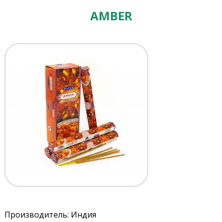
AMBER
Производитель: Индия