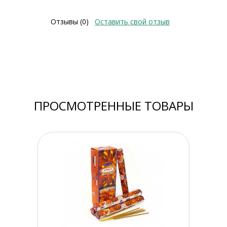
Отзывы (0)
Оставить свой отзыв
ПРОСМОТРЕННЫЕ ТОВАРЫ