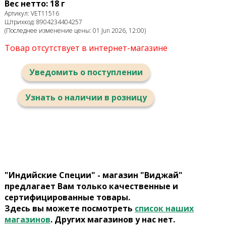
Вес нетто: 18 г
Артикул: VET11516
Штрихкод: 8904234404257
(Последнее изменение цены: 01 Jun 2026, 12:00)
Товар отсутствует в интернет-магазине
Уведомить о поступлении
Узнать о наличии в розницу
"Индийские Специи" - магазин "Виджай"
предлагает Вам только качественные и
сертифицированные товары.
Здесь вы можете посмотреть
список наших
магазинов
. Других магазинов у нас нет.