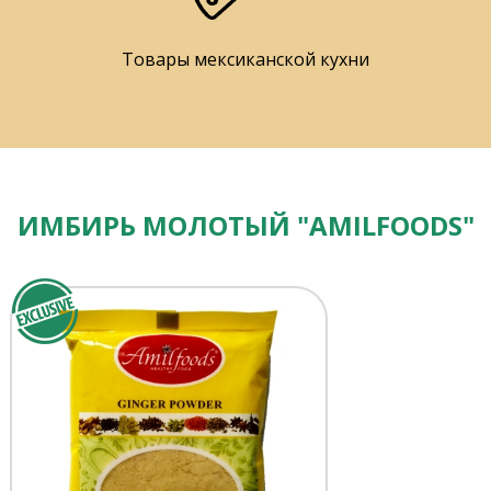
Товары мексиканской кухни
ИМБИРЬ МОЛОТЫЙ "AMILFOODS"