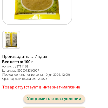
Производитель: Индия
Вес нетто: 100 г
Артикул: VET11168
Штрихкод: 8906013360907
(Последнее изменение цены: 10 Jun 2026, 12:00)
Срок годности товара: 25.12.2026
Товар отсутствует в интернет-магазине
Уведомить о поступлении