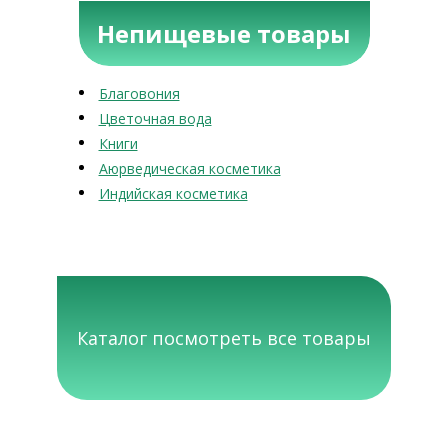
Непищевые товары
Благовония
Цветочная вода
Книги
Аюрведическая косметика
Индийская косметика
Каталог посмотреть все товары