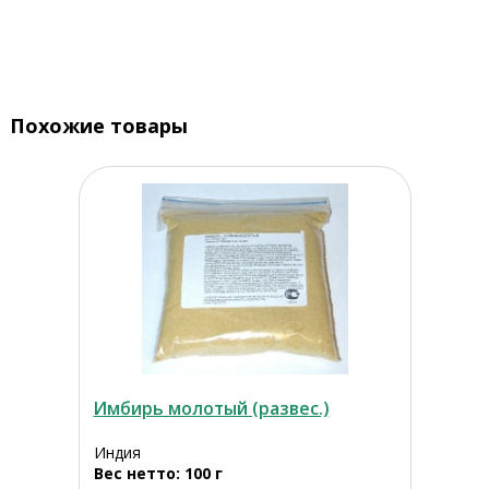
Похожие товары
Имбирь молотый (развес.)
Индия
Вес нетто: 100 г