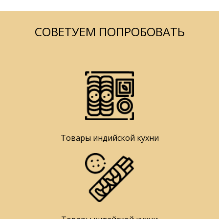
СОВЕТУЕМ ПОПРОБОВАТЬ
Товары индийской кухни