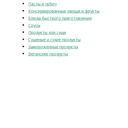
Пасты и урбеч
Консервированные овощи и фрукты
Блюда быстрого приготовления
Соусы
Продукты для суши
Сушеные и сухие продукты
Замороженные продукты
Веганские продукты