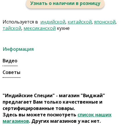
Узнать о наличии в розницу
Используется в
индийской
,
китайской
,
японской
,
тайской
,
мексиканской
кухне
Информация
Видео
Советы
"Индийские Специи" - магазин "Виджай"
предлагает Вам только качественные и
сертифицированные товары.
Здесь вы можете посмотреть
список наших
магазинов
. Других магазинов у нас нет.