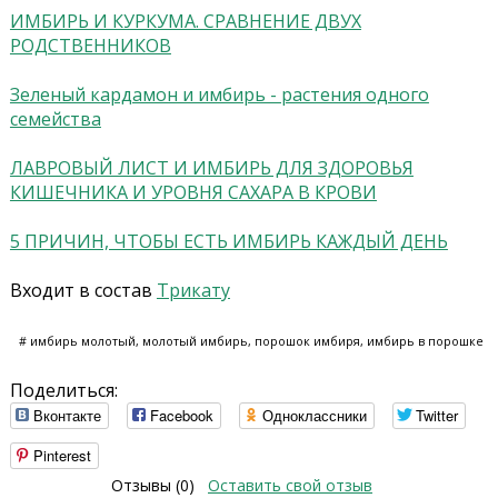
ИМБИРЬ И КУРКУМА. СРАВНЕНИЕ ДВУХ
РОДСТВЕННИКОВ
Зеленый кардамон и имбирь - растения одного
семейства
ЛАВРОВЫЙ ЛИСТ И ИМБИРЬ ДЛЯ ЗДОРОВЬЯ
КИШЕЧНИКА И УРОВНЯ САХАРА В КРОВИ
5 ПРИЧИН, ЧТОБЫ ЕСТЬ ИМБИРЬ КАЖДЫЙ ДЕНЬ
Входит в состав
Трикату
# имбирь молотый, молотый имбирь, порошок имбиря, имбирь в порошке
Поделиться:
Вконтакте
Facebook
Одноклассники
Twitter
Pinterest
Отзывы (0)
Оставить свой отзыв