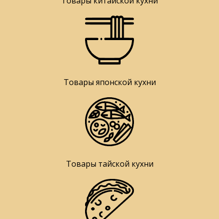
Товары китайской кухни
Товары японской кухни
Товары тайской кухни