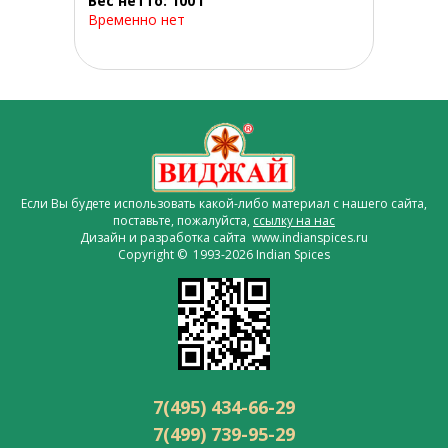
Вес нетто: 100 г
Временно нет
Если Вы будете использовать какой-либо материал с нашего сайта,
поставьте, пожалуйста,
ссылку на нас
Дизайн и разработка сайта www.indianspices.ru
Copyright © 1993-2026 Indian Spices
7(495) 434-66-29
7(499) 739-95-29