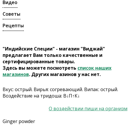
Видео
Советы
Рецепты
"Индийские Специи" - магазин "Виджай"
предлагает Вам только качественные и
сертифицированные товары.
Здесь вы можете посмотреть
список наших
магазинов
. Других магазинов у нас нет.
Вкус: острый. Вирья: согревающий. Випак: острый.
Воздействие на тридоша: В↓П↑К↓
О воздействии пищи на организм
Ginger powder