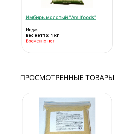
Имбирь молотый "Amilfoods"
Индия
Вес нетто: 1 кг
Временно нет
ПРОСМОТРЕННЫЕ ТОВАРЫ