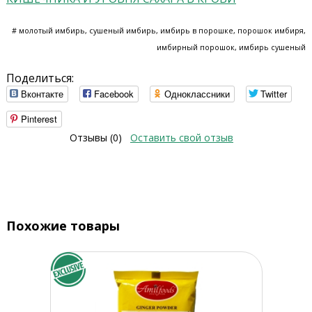
# молотый имбирь, сушеный имбирь, имбирь в порошке, порошок имбиря,
имбирный порошок, имбирь сушеный
Поделиться:
Вконтакте
Facebook
Одноклассники
Twitter
Pinterest
Отзывы (0)
Оставить свой отзыв
Похожие товары