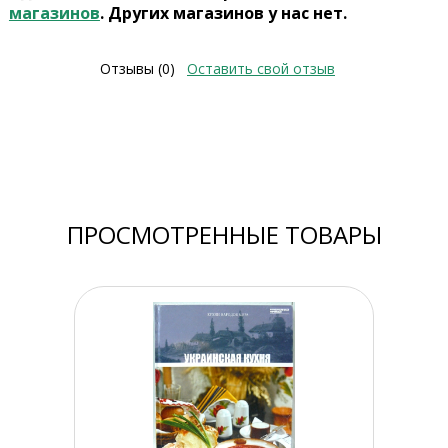
магазинов
. Других магазинов у нас нет.
Отзывы (0)
Оставить свой отзыв
ПРОСМОТРЕННЫЕ ТОВАРЫ