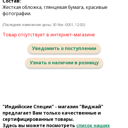
Состав:
Жесткая обложка, глянцевая бумага, красивые
фотографии.
(Последнее изменение цены: 30 Nov -0001, 12:00)
Товар отсутствует в интернет-магазине
Уведомить о поступлении
Узнать о наличии в розницу
"Индийские Специи" - магазин "Виджай"
предлагает Вам только качественные и
сертифицированные товары.
Здесь вы можете посмотреть
список наших